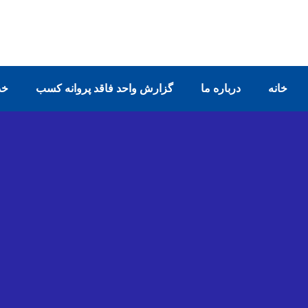
خانه
درباره ما
گزارش واحد فاقد پروانه کسب
خد