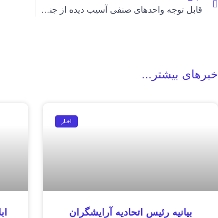
قابل توجه واحدهای صنفی آسیب دیده از جنگ رمضان
خبرهای بیشتر...
اخبار
بیانیه رئیس اتحادیه آرایشگران
اب