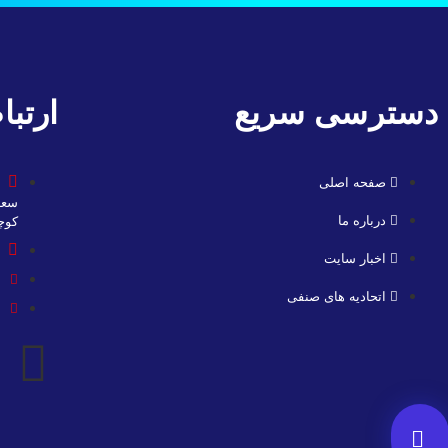
دسترسی سریع
ارتبا
صفحه اصلی
سعد
درباره ما
کوچه مر
اخبار سایت
اتحادیه های صنفی