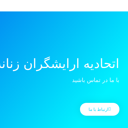
اتحادیه ارایشگران زنان
با ما در تماس باشید
ارتباط با ما