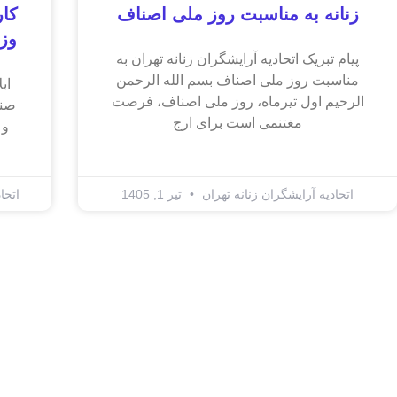
زنانه به مناسبت روز ملی اصناف
کا
وزا
پیام تبریک اتحادیه آرایشگران زنانه تهران به
مناسبت روز ملی اصناف بسم الله الرحمن
اب
الرحیم اول تیرماه، روز ملی اصناف، فرصت
صنف
مغتنمی است برای ارج
اتحادیه آرایشگران زنانه تهران
تیر 1, 1405
اتحا