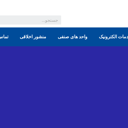
مات الکترونیک
واحد های صنفی
منشور اخلاقی
تماس 