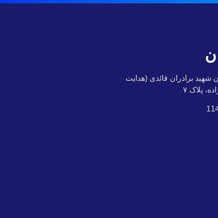
ن
شهید برادران قائدی (هدایت
ه، پلاک ۷