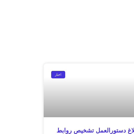
اخبار
لاغ دستورالعمل تشخیص روابط