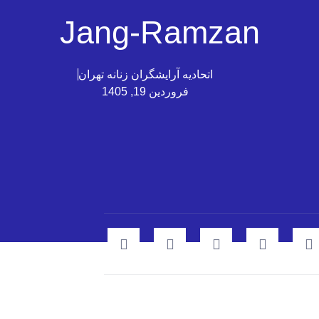
Jang-Ramzan
اتحادیه آرایشگران زنانه تهران
فروردین 19, 1405