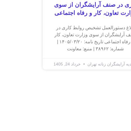
ری در صنف آرایشگران از سوی
رت تعاون، کار و رفاه اجتماعی
لاغ دستورالعمل تشخیص روابط کاری در
 آرایشگران از سوی وزارت تعاون، کار
و رفاه اجتماعی تاریخ نامه: ۱۴۰۵/۰۳/۲۰ |
شماره: ۳۸۹۶۲ | منبع: معاونت
دیه آرایشگران زنانه تهران
خرداد 24, 1405