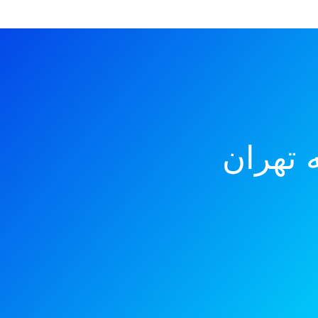
ه تهران