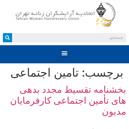
برچسب:
تامین اجتماعی
بخشنامه تقسیط مجدد بدهی
های تأمین اجتماعی کارفرمایان
مدیون