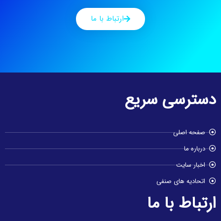
ارتباط با ما
دسترسی سریع
صفحه اصلی
درباره ما
اخبار سایت
اتحادیه های صنفی
ارتباط با ما