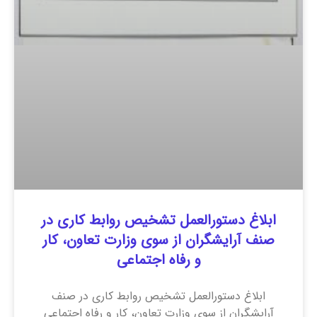
ابلاغ دستورالعمل تشخیص روابط کاری در
صنف آرایشگران از سوی وزارت تعاون، کار
و رفاه اجتماعی
ابلاغ دستورالعمل تشخیص روابط کاری در صنف
آرایشگران از سوی وزارت تعاون، کار و رفاه اجتماعی