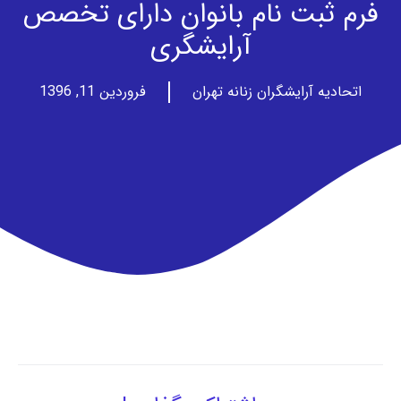
فرم ثبت نام بانوان دارای تخصص
آرایشگری
اتحادیه آرایشگران زنانه تهران
فروردین 11, 1396