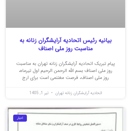
بیانیه رئیس اتحادیه آرایشگران زنانه به
مناسبت روز ملی اصناف
پیام تبریک اتحادیه آرایشگران زنانه تهران به مناسبت
روز ملی اصناف بسم الله الرحمن الرحیم اول تیرماه،
روز ملی اصناف، فرصت مغتنمی است برای ارج
اتحادیه آرایشگران زنانه تهران
تیر 1, 1405
اخبار