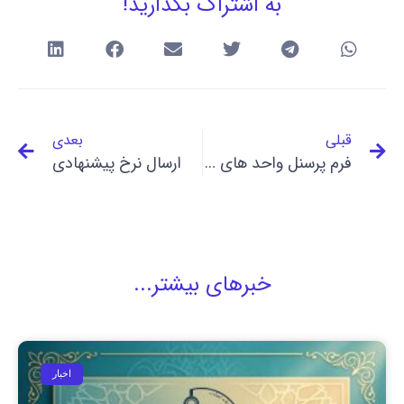
به اشتراک بگذارید!
قبلی
بعدی
فرم پرسنل واحد های صنفی
ارسال نرخ پیشنهادی
خبرهای بیشتر...
اخبار