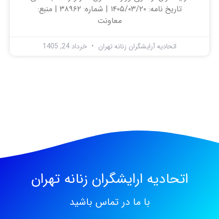
تاریخ نامه: ۱۴۰۵/۰۳/۲۰ | شماره: ۳۸۹۶۲ | منبع:
معاونت
اتحادیه آرایشگران زنانه تهران
خرداد 24, 1405
اتحادیه ارایشگران زنانه تهران
با ما در تماس باشید