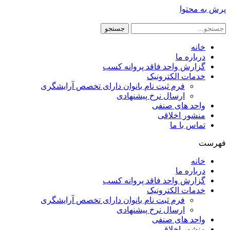
پرش به محتوا
جستجو
خانه
درباره ما
گزارش واحد فاقد پروانه کسب
خدمات الکترونیک
فرم ثبت نام بانوان دارای تخصص آرایشگری
ارسال نرخ پیشنهادی
واحد های صنفی
منشور اخلاقی
تماس با ما
فهرست
خانه
درباره ما
گزارش واحد فاقد پروانه کسب
خدمات الکترونیک
فرم ثبت نام بانوان دارای تخصص آرایشگری
ارسال نرخ پیشنهادی
واحد های صنفی
منشور اخلاقی