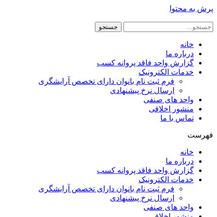
پرش به محتوا
جستجو
خانه
درباره ما
گزارش واحد فاقد پروانه کسب
خدمات الکترونیک
فرم ثبت نام بانوان دارای تخصص آرایشگری
ارسال نرخ پیشنهادی
واحد های صنفی
منشور اخلاقی
تماس با ما
فهرست
خانه
درباره ما
گزارش واحد فاقد پروانه کسب
خدمات الکترونیک
فرم ثبت نام بانوان دارای تخصص آرایشگری
ارسال نرخ پیشنهادی
واحد های صنفی
منشور اخلاقی