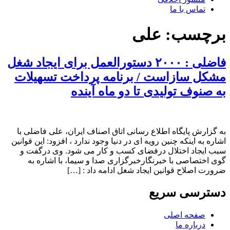
تماس با ما
برچسب:
علی
فاضلی : ۲۰۰۰ دستورالعمل برای ایجاد شغل
مشکل سازاست / برنامه پرداخت تسهیلات
به صنوف تولیدی تا دو ماه آینده
به گزارش پایگاه اطلاع رسانی اتاق اصناف ایران، علی فاضلی با
اشاره به اینکه چنین رویه ای در دنیا وجود ندارد ، افزود: این قوانین
سبب ایجاد اختلال درفضای کسب و کار می شود. وی درگفت و
گوی اختصاصی با خبرنگارخبرگزاری صدا و سیما، با اشاره به
ضرورت اصلاح قوانین ایجاد شغل ادامه داد : […]
دسترسی سریع
صفحه اصلی
درباره ما