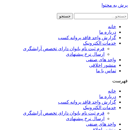
پرش به محتوا
جستجو
خانه
درباره ما
گزارش واحد فاقد پروانه کسب
خدمات الکترونیک
فرم ثبت نام بانوان دارای تخصص آرایشگری
ارسال نرخ پیشنهادی
واحد های صنفی
منشور اخلاقی
تماس با ما
فهرست
خانه
درباره ما
گزارش واحد فاقد پروانه کسب
خدمات الکترونیک
فرم ثبت نام بانوان دارای تخصص آرایشگری
ارسال نرخ پیشنهادی
واحد های صنفی
منشور اخلاقی