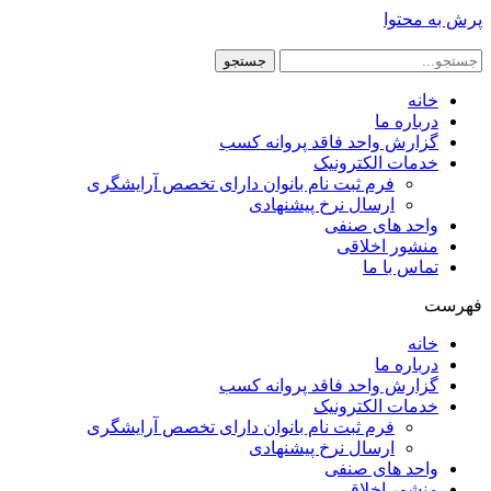
پرش به محتوا
جستجو
خانه
درباره ما
گزارش واحد فاقد پروانه کسب
خدمات الکترونیک
فرم ثبت نام بانوان دارای تخصص آرایشگری
ارسال نرخ پیشنهادی
واحد های صنفی
منشور اخلاقی
تماس با ما
فهرست
خانه
درباره ما
گزارش واحد فاقد پروانه کسب
خدمات الکترونیک
فرم ثبت نام بانوان دارای تخصص آرایشگری
ارسال نرخ پیشنهادی
واحد های صنفی
منشور اخلاقی