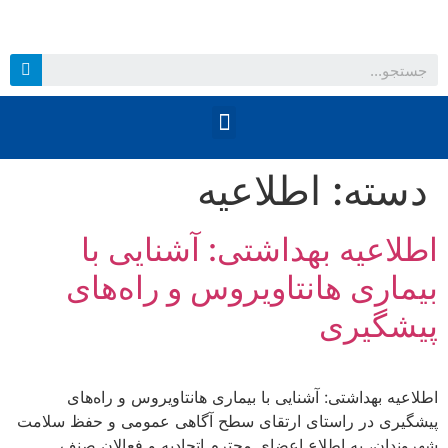
دسته:
اطلاعیه
اطلاعیه بهداشتی: آشنایی با
بیماری هانتاویروس و راه‌های
پیشگیری
اطلاعیه بهداشتی: آشنایی با بیماری هانتاویروس و راه‌های
پیشگیری در راستای ارتقای سطح آگاهی عمومی و حفظ سلامت
شهروندان، به اطلاع اعضای محترم اتحادیه و فعالان صنف