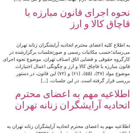
نحوه اجرای قانون مبارزه با
قاچاق کالا و ارز
به اطلاع کلیه اعضای محترم اتحادیه آرایشگران زنانه تهران
می‌رساند؛حسب مکاتبات رسمی و صورتجلسات برگزارشده در
کارگروه حقوقی و قضایی اتاق اصناف تهران، موضوع نحوه اجرای
قانون مبارزه با قاچاق کالا و ارز و چگونگی اعمال اختیارات
موضوع مواد (۴۷)، (۵۵)، (۶۱) و (۷۲) این قانون، در دستور
بررسی قرار گرفته است. در این جلسات، […]
اطلاعیه مهم به اعضای محترم
اتحادیه آرایشگران زنانه تهران
اطلاعیه مهم به اعضای محترم اتحادیه آرایشگران زنانه تهران به