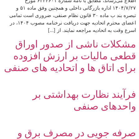
اطلاع می‌رساند، مطابق با نامه شماره ۶۳۲۴۶۰۱ مورخ
۱۴۰۴/۷/۲۷ اداره بازرگانی داخلی و همچنین وفق ماده ۵۱ و
تبصره بند ب ماده ۳۰ قانون نظام صنفی، ضروری است تمامی
اعضای محترم اتحادیه جهت دریافت نرخنامه مصوب ۱۴۰۴، در
اسرع وقت به اتحادیه مراجعه نمایند. از […]
مشکلات ناشی از صدور اوراق
قطعی مالیات بر ارزش افزوده
برای اتاق ها و اتحادیه های صنفی
فرآیند نظارت بهداشتی بر
واحدهای صنفی
صرفه جویی در مصرف برق و