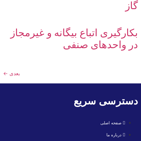
گاز
بکارگیری اتباع بیگانه و غیرمجاز
در واحدهای صنفی
بعدی
←
دسترسی سریع
صفحه اصلی
درباره ما