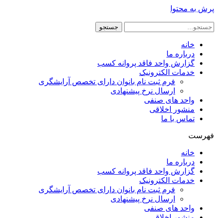
پرش به محتوا
جستجو
خانه
درباره ما
گزارش واحد فاقد پروانه کسب
خدمات الکترونیک
فرم ثبت نام بانوان دارای تخصص آرایشگری
ارسال نرخ پیشنهادی
واحد های صنفی
منشور اخلاقی
تماس با ما
فهرست
خانه
درباره ما
گزارش واحد فاقد پروانه کسب
خدمات الکترونیک
فرم ثبت نام بانوان دارای تخصص آرایشگری
ارسال نرخ پیشنهادی
واحد های صنفی
منشور اخلاقی