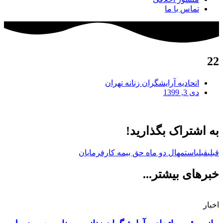
تماس با ما
22
اتحادیه آرایشگران زنانه تهران
دی 3, 1399
به اشتراک بگذارید!
قبلی
قبلی
استمهال دو ماه حق بیمه کارفرمایان
خبرهای بیشتر...
اخبار