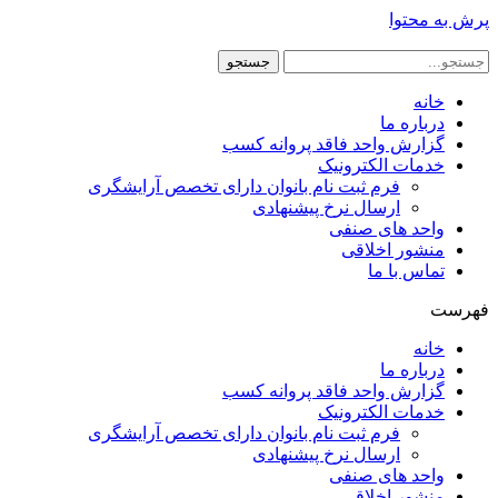
پرش به محتوا
جستجو
خانه
درباره ما
گزارش واحد فاقد پروانه کسب
خدمات الکترونیک
فرم ثبت نام بانوان دارای تخصص آرایشگری
ارسال نرخ پیشنهادی
واحد های صنفی
منشور اخلاقی
تماس با ما
فهرست
خانه
درباره ما
گزارش واحد فاقد پروانه کسب
خدمات الکترونیک
فرم ثبت نام بانوان دارای تخصص آرایشگری
ارسال نرخ پیشنهادی
واحد های صنفی
منشور اخلاقی