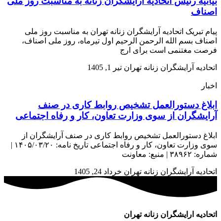
بیانیه رئیس اتحادیه آرایشگران زنانه به مناسبت روز ملی
اصناف
پیام تبریک اتحادیه آرایشگران زنانه تهران به مناسبت روز ملی
اصناف بسم الله الرحمن الرحیم اول تیرماه، روز ملی اصناف،
فرصت مغتنمی است برای ارج
اتحادیه آرایشگران زنانه تهران
تیر 1, 1405
اخبار
ابلاغ دستورالعمل تشخیص روابط کاری در صنف
آرایشگران از سوی وزارت تعاون، کار و رفاه اجتماعی
ابلاغ دستورالعمل تشخیص روابط کاری در صنف آرایشگران از
سوی وزارت تعاون، کار و رفاه اجتماعی تاریخ نامه: ۱۴۰۵/۰۳/۲۰ |
شماره: ۳۸۹۶۲ | منبع: معاونت
اتحادیه آرایشگران زنانه تهران
خرداد 24, 1405
اتحادیه ارایشگران زنانه تهران