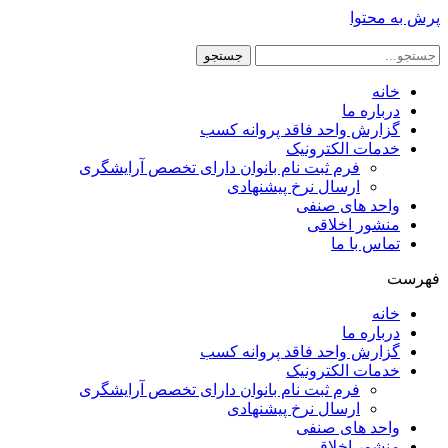
پرش به محتوا
جستجو
خانه
درباره ما
گزارش واحد فاقد پروانه کسب
خدمات الکترونیک
فرم ثبت نام بانوان دارای تخصص آرایشگری
ارسال نرخ پیشنهادی
واحد های صنفی
منشور اخلاقی
تماس با ما
فهرست
خانه
درباره ما
گزارش واحد فاقد پروانه کسب
خدمات الکترونیک
فرم ثبت نام بانوان دارای تخصص آرایشگری
ارسال نرخ پیشنهادی
واحد های صنفی
منشور اخلاقی