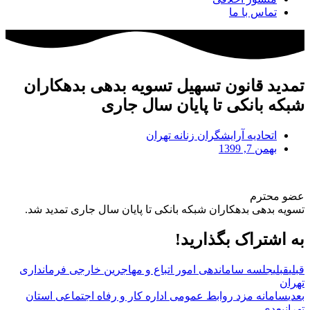
تماس با ما
تمدید قانون تسهیل تسویه بدهی بدهکاران
شبکه بانکی تا پایان سال جاری
اتحادیه آرایشگران زنانه تهران
بهمن 7, 1399
عضو محترم
تسویه بدهی بدهکاران شبکه بانکی تا پایان سال جاری تمدید شد.
به اشتراک بگذارید!
قبلی
قبلی
جلسه ساماندهی امور اتباع و مهاجرین خارجی فرمانداری
تهران
بعدی
سامانه مزد روابط عمومی اداره کار و رفاه اجتماعی استان
تهران
بعدی