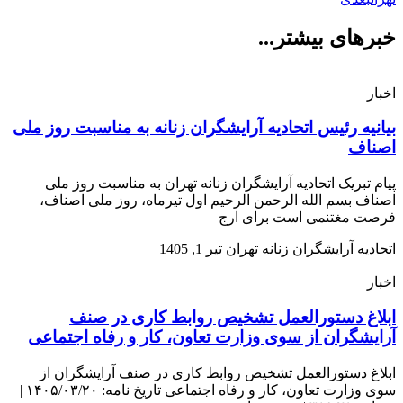
خبرهای بیشتر...
اخبار
بیانیه رئیس اتحادیه آرایشگران زنانه به مناسبت روز ملی
اصناف
پیام تبریک اتحادیه آرایشگران زنانه تهران به مناسبت روز ملی
اصناف بسم الله الرحمن الرحیم اول تیرماه، روز ملی اصناف،
فرصت مغتنمی است برای ارج
اتحادیه آرایشگران زنانه تهران
تیر 1, 1405
اخبار
ابلاغ دستورالعمل تشخیص روابط کاری در صنف
آرایشگران از سوی وزارت تعاون، کار و رفاه اجتماعی
ابلاغ دستورالعمل تشخیص روابط کاری در صنف آرایشگران از
سوی وزارت تعاون، کار و رفاه اجتماعی تاریخ نامه: ۱۴۰۵/۰۳/۲۰ |