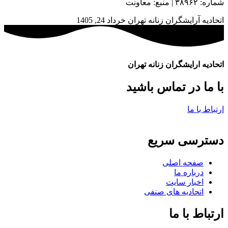
شماره: ۳۸۹۶۲ | منبع: معاونت
اتحادیه آرایشگران زنانه تهران
خرداد 24, 1405
اتحادیه ارایشگران زنانه تهران
با ما در تماس باشید
ارتباط با ما
دسترسی سریع
صفحه اصلی
درباره ما
اخبار سایت
اتحادیه های صنفی
ارتباط با ما