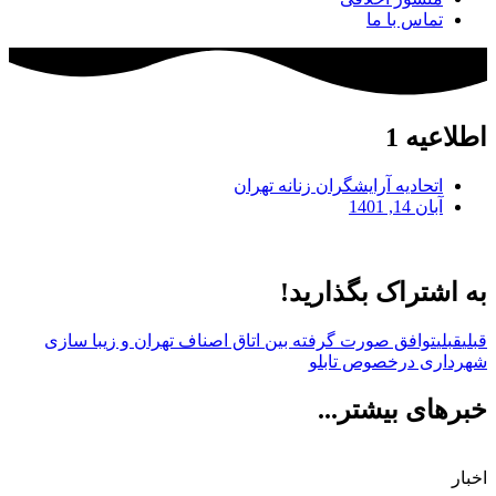
تماس با ما
اطلاعیه 1
اتحادیه آرایشگران زنانه تهران
آبان 14, 1401
به اشتراک بگذارید!
قبلی
قبلی
توافق صورت گرفته بین اتاق اصناف تهران و زیبا سازی
شهرداری درخصوص تابلو
خبرهای بیشتر...
اخبار