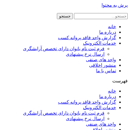
پرش به محتوا
جستجو
خانه
درباره ما
گزارش واحد فاقد پروانه کسب
خدمات الکترونیک
فرم ثبت نام بانوان دارای تخصص آرایشگری
ارسال نرخ پیشنهادی
واحد های صنفی
منشور اخلاقی
تماس با ما
فهرست
خانه
درباره ما
گزارش واحد فاقد پروانه کسب
خدمات الکترونیک
فرم ثبت نام بانوان دارای تخصص آرایشگری
ارسال نرخ پیشنهادی
واحد های صنفی
منشور اخلاقی