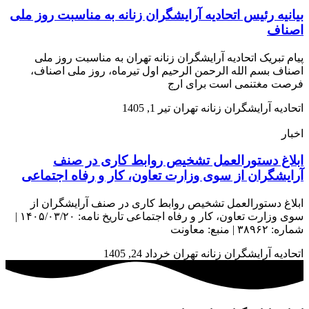
بیانیه رئیس اتحادیه آرایشگران زنانه به مناسبت روز ملی
اصناف
پیام تبریک اتحادیه آرایشگران زنانه تهران به مناسبت روز ملی
اصناف بسم الله الرحمن الرحیم اول تیرماه، روز ملی اصناف،
فرصت مغتنمی است برای ارج
اتحادیه آرایشگران زنانه تهران
تیر 1, 1405
اخبار
ابلاغ دستورالعمل تشخیص روابط کاری در صنف
آرایشگران از سوی وزارت تعاون، کار و رفاه اجتماعی
ابلاغ دستورالعمل تشخیص روابط کاری در صنف آرایشگران از
سوی وزارت تعاون، کار و رفاه اجتماعی تاریخ نامه: ۱۴۰۵/۰۳/۲۰ |
شماره: ۳۸۹۶۲ | منبع: معاونت
اتحادیه آرایشگران زنانه تهران
خرداد 24, 1405