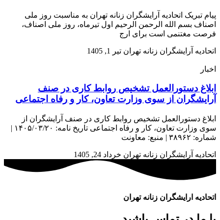
پیام تبریک اتحادیه آرایشگران زنانه تهران به مناسبت روز ملی
اصناف بسم الله الرحمن الرحیم اول تیرماه، روز ملی اصناف،
فرصت مغتنمی است برای ارج
اتحادیه آرایشگران زنانه تهران
تیر 1, 1405
اخبار
ابلاغ دستورالعمل تشخیص روابط کاری در صنف
آرایشگران از سوی وزارت تعاون، کار و رفاه اجتماعی
ابلاغ دستورالعمل تشخیص روابط کاری در صنف آرایشگران از
سوی وزارت تعاون، کار و رفاه اجتماعی تاریخ نامه: ۱۴۰۵/۰۳/۲۰ |
شماره: ۳۸۹۶۲ | منبع: معاونت
اتحادیه آرایشگران زنانه تهران
خرداد 24, 1405
اتحادیه ارایشگران زنانه تهران
با ما در تماس باشید