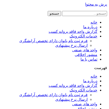
پرش به محتوا
جستجو
خانه
درباره ما
گزارش واحد فاقد پروانه کسب
خدمات الکترونیک
فرم ثبت نام بانوان دارای تخصص آرایشگری
ارسال نرخ پیشنهادی
واحد های صنفی
منشور اخلاقی
تماس با ما
فهرست
خانه
درباره ما
گزارش واحد فاقد پروانه کسب
خدمات الکترونیک
فرم ثبت نام بانوان دارای تخصص آرایشگری
ارسال نرخ پیشنهادی
واحد های صنفی
منشور اخلاقی