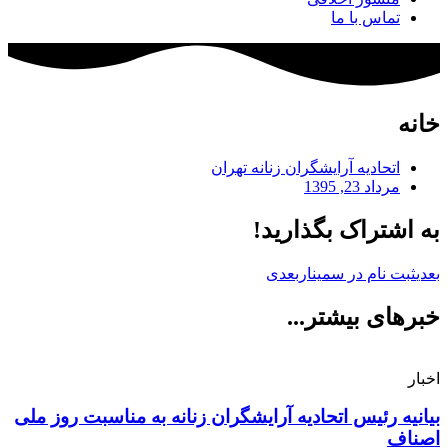
تماس با ما
خانه
اتحادیه آرایشگران زنانه تهران
مرداد 23, 1395
به اشتراک بگذارید!
بعدی
ثبت نام در سمینار
بعدی
خبرهای بیشتر...
اخبار
بیانیه رئیس اتحادیه آرایشگران زنانه به مناسبت روز ملی
اصناف