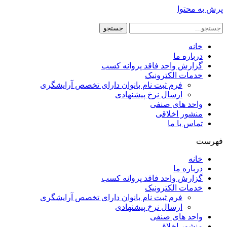
پرش به محتوا
جستجو
خانه
درباره ما
گزارش واحد فاقد پروانه کسب
خدمات الکترونیک
فرم ثبت نام بانوان دارای تخصص آرایشگری
ارسال نرخ پیشنهادی
واحد های صنفی
منشور اخلاقی
تماس با ما
فهرست
خانه
درباره ما
گزارش واحد فاقد پروانه کسب
خدمات الکترونیک
فرم ثبت نام بانوان دارای تخصص آرایشگری
ارسال نرخ پیشنهادی
واحد های صنفی
منشور اخلاقی