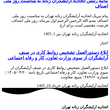
بیانیه رئیس اتحادیه آرایشگران زنانه به مناسبت روز ملی
اصناف
پیام تبریک اتحادیه آرایشگران زنانه تهران به مناسبت روز ملی
اصناف بسم الله الرحمن الرحیم اول تیرماه، روز ملی اصناف،
فرصت مغتنمی است برای ارج
اتحادیه آرایشگران زنانه تهران
تیر 1, 1405
اخبار
ابلاغ دستورالعمل تشخیص روابط کاری در صنف
آرایشگران از سوی وزارت تعاون، کار و رفاه اجتماعی
ابلاغ دستورالعمل تشخیص روابط کاری در صنف آرایشگران از
سوی وزارت تعاون، کار و رفاه اجتماعی تاریخ نامه: ۱۴۰۵/۰۳/۲۰ |
شماره: ۳۸۹۶۲ | منبع: معاونت
اتحادیه آرایشگران زنانه تهران
خرداد 24, 1405
اتحادیه ارایشگران زنانه تهران