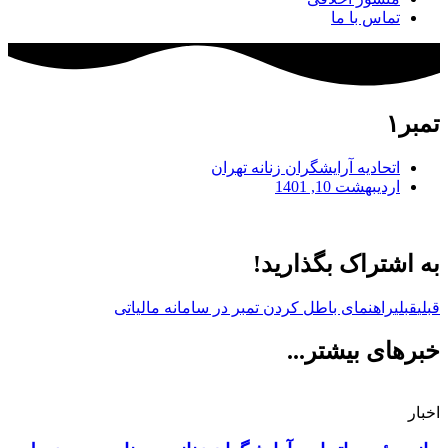
تماس با ما
تمبر۱
اتحادیه آرایشگران زنانه تهران
اردیبهشت 10, 1401
به اشتراک بگذارید!
قبلی
قبلی
راهنمای باطل کردن تمبر در سامانه مالیاتی
خبرهای بیشتر...
اخبار