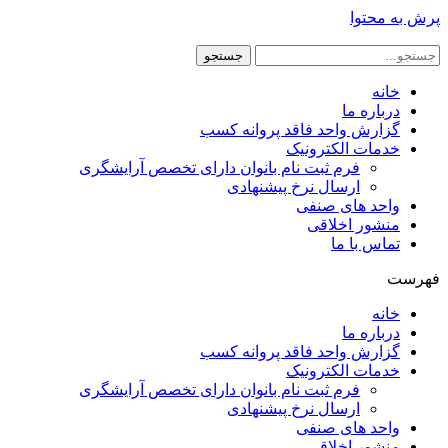
پرش به محتوا
جستجو
خانه
درباره ما
گزارش واحد فاقد پروانه کسب
خدمات الکترونیک
فرم ثبت نام بانوان دارای تخصص آرایشگری
ارسال نرخ پیشنهادی
واحد های صنفی
منشور اخلاقی
تماس با ما
فهرست
خانه
درباره ما
گزارش واحد فاقد پروانه کسب
خدمات الکترونیک
فرم ثبت نام بانوان دارای تخصص آرایشگری
ارسال نرخ پیشنهادی
واحد های صنفی
منشور اخلاقی