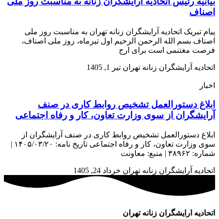
بیانیه رئیس اتحادیه آرایشگران زنانه به مناسبت روز ملی
اصناف
پیام تبریک اتحادیه آرایشگران زنانه تهران به مناسبت روز ملی
اصناف بسم الله الرحمن الرحیم اول تیرماه، روز ملی اصناف،
فرصت مغتنمی است برای ارج
اتحادیه آرایشگران زنانه تهران
تیر 1, 1405
اخبار
ابلاغ دستورالعمل تشخیص روابط کاری در صنف
آرایشگران از سوی وزارت تعاون، کار و رفاه اجتماعی
ابلاغ دستورالعمل تشخیص روابط کاری در صنف آرایشگران از
سوی وزارت تعاون، کار و رفاه اجتماعی تاریخ نامه: ۱۴۰۵/۰۳/۲۰ |
شماره: ۳۸۹۶۲ | منبع: معاونت
اتحادیه آرایشگران زنانه تهران
خرداد 24, 1405
اتحادیه ارایشگران زنانه تهران