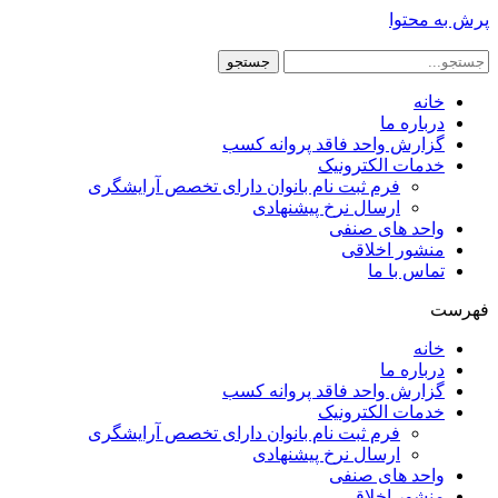
پرش به محتوا
جستجو
خانه
درباره ما
گزارش واحد فاقد پروانه کسب
خدمات الکترونیک
فرم ثبت نام بانوان دارای تخصص آرایشگری
ارسال نرخ پیشنهادی
واحد های صنفی
منشور اخلاقی
تماس با ما
فهرست
خانه
درباره ما
گزارش واحد فاقد پروانه کسب
خدمات الکترونیک
فرم ثبت نام بانوان دارای تخصص آرایشگری
ارسال نرخ پیشنهادی
واحد های صنفی
منشور اخلاقی