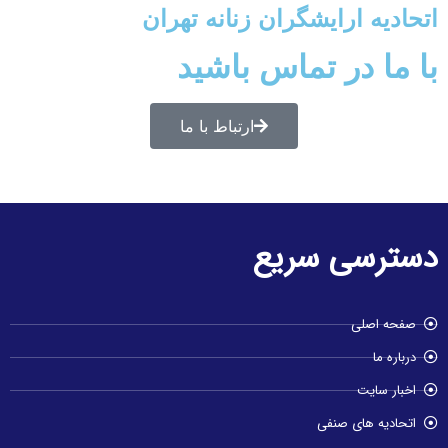
اتحادیه ارایشگران زنانه تهران
با ما در تماس باشید
ارتباط با ما
دسترسی سریع
صفحه اصلی
درباره ما
اخبار سایت
اتحادیه های صنفی