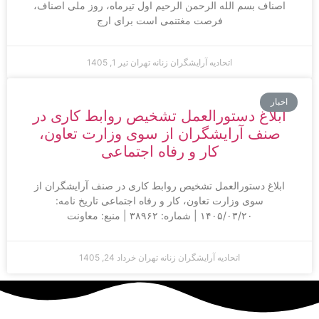
اصناف بسم الله الرحمن الرحیم اول تیرماه، روز ملی اصناف،
فرصت مغتنمی است برای ارج
اتحادیه آرایشگران زنانه تهران
تیر 1, 1405
اخبار
ابلاغ دستورالعمل تشخیص روابط کاری در
صنف آرایشگران از سوی وزارت تعاون،
کار و رفاه اجتماعی
ابلاغ دستورالعمل تشخیص روابط کاری در صنف آرایشگران از
سوی وزارت تعاون، کار و رفاه اجتماعی تاریخ نامه:
۱۴۰۵/۰۳/۲۰ | شماره: ۳۸۹۶۲ | منبع: معاونت
اتحادیه آرایشگران زنانه تهران
خرداد 24, 1405