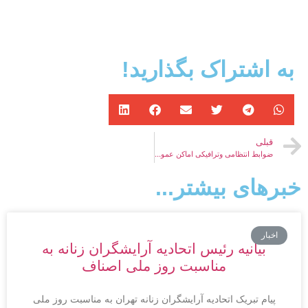
به اشتراک بگذارید!
قبلی
ضوابط انتظامی وترافیکی اماکن عمومی و صنوف
خبرهای بیشتر...
اخبار
بیانیه رئیس اتحادیه آرایشگران زنانه به
مناسبت روز ملی اصناف
پیام تبریک اتحادیه آرایشگران زنانه تهران به مناسبت روز ملی