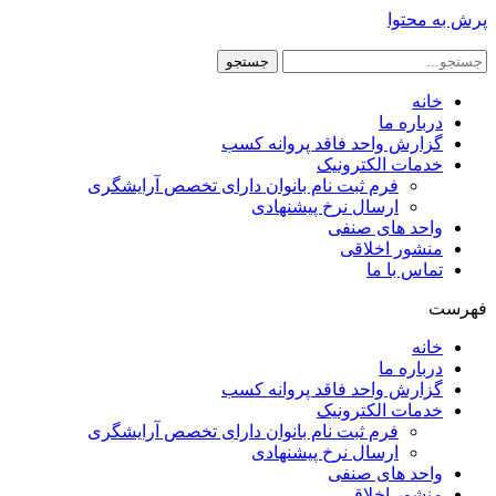
پرش به محتوا
جستجو
خانه
درباره ما
گزارش واحد فاقد پروانه کسب
خدمات الکترونیک
فرم ثبت نام بانوان دارای تخصص آرایشگری
ارسال نرخ پیشنهادی
واحد های صنفی
منشور اخلاقی
تماس با ما
فهرست
خانه
درباره ما
گزارش واحد فاقد پروانه کسب
خدمات الکترونیک
فرم ثبت نام بانوان دارای تخصص آرایشگری
ارسال نرخ پیشنهادی
واحد های صنفی
منشور اخلاقی