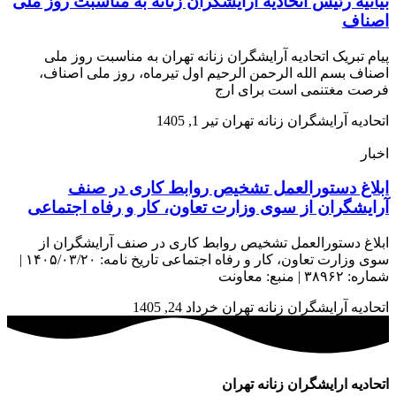
بیانیه رئیس اتحادیه آرایشگران زنانه به مناسبت روز ملی
اصناف
پیام تبریک اتحادیه آرایشگران زنانه تهران به مناسبت روز ملی
اصناف بسم الله الرحمن الرحیم اول تیرماه، روز ملی اصناف،
فرصت مغتنمی است برای ارج
اتحادیه آرایشگران زنانه تهران
تیر 1, 1405
اخبار
ابلاغ دستورالعمل تشخیص روابط کاری در صنف
آرایشگران از سوی وزارت تعاون، کار و رفاه اجتماعی
ابلاغ دستورالعمل تشخیص روابط کاری در صنف آرایشگران از
سوی وزارت تعاون، کار و رفاه اجتماعی تاریخ نامه: ۱۴۰۵/۰۳/۲۰ |
شماره: ۳۸۹۶۲ | منبع: معاونت
اتحادیه آرایشگران زنانه تهران
خرداد 24, 1405
اتحادیه ارایشگران زنانه تهران