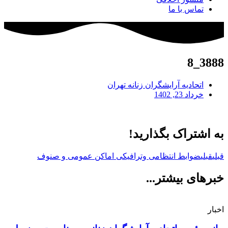
تماس با ما
3888_8
اتحادیه آرایشگران زنانه تهران
خرداد 23, 1402
به اشتراک بگذارید!
قبلی
قبلی
ضوابط انتظامی وترافیکی اماکن عمومی و صنوف
خبرهای بیشتر...
اخبار