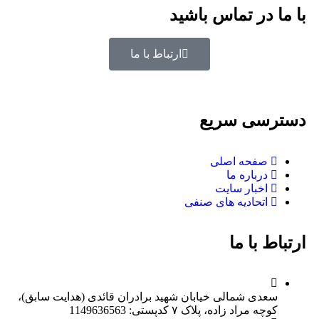
با ما در تماس باشید
ارتباط با ما
دسترسی سریع
صفحه اصلی
درباره ما
اخبار سایت
اتحادیه های صنفی
ارتباط با ما
سعدی شمالی خیابان شهید برادران قائدی (هدایت سابق)،
کوچه مراد زاده، پلاک ۷ کدپستی: 1149636563