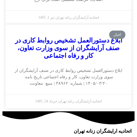
اتحادیه آرایشگران زنانه تهران
تیر 1, 1405
اخبار
ابلاغ دستورالعمل تشخیص روابط کاری در
صنف آرایشگران از سوی وزارت تعاون،
کار و رفاه اجتماعی
ابلاغ دستورالعمل تشخیص روابط کاری در صنف آرایشگران از
سوی وزارت تعاون، کار و رفاه اجتماعی تاریخ نامه:
۱۴۰۵/۰۳/۲۰ | شماره: ۳۸۹۶۲ | منبع: معاونت
اتحادیه آرایشگران زنانه تهران
خرداد 24, 1405
اتحادیه ارایشگران زنانه تهران