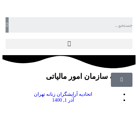
اطلاعیه سازمان امور مالیاتی
اتحادیه آرایشگران زنانه تهران
آذر 1, 1400