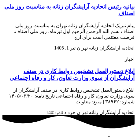
بیانیه رئیس اتحادیه آرایشگران زنانه به مناسبت روز ملی
اصناف
پیام تبریک اتحادیه آرایشگران زنانه تهران به مناسبت روز ملی
اصناف بسم الله الرحمن الرحیم اول تیرماه، روز ملی اصناف،
فرصت مغتنمی است برای ارج
اتحادیه آرایشگران زنانه تهران
تیر 1, 1405
اخبار
ابلاغ دستورالعمل تشخیص روابط کاری در صنف
آرایشگران از سوی وزارت تعاون، کار و رفاه اجتماعی
ابلاغ دستورالعمل تشخیص روابط کاری در صنف آرایشگران از
سوی وزارت تعاون، کار و رفاه اجتماعی تاریخ نامه: ۱۴۰۵/۰۳/۲۰ |
شماره: ۳۸۹۶۲ | منبع: معاونت
اتحادیه آرایشگران زنانه تهران
خرداد 24, 1405