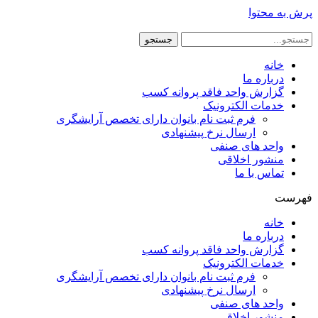
پرش به محتوا
جستجو
خانه
درباره ما
گزارش واحد فاقد پروانه کسب
خدمات الکترونیک
فرم ثبت نام بانوان دارای تخصص آرایشگری
ارسال نرخ پیشنهادی
واحد های صنفی
منشور اخلاقی
تماس با ما
فهرست
خانه
درباره ما
گزارش واحد فاقد پروانه کسب
خدمات الکترونیک
فرم ثبت نام بانوان دارای تخصص آرایشگری
ارسال نرخ پیشنهادی
واحد های صنفی
منشور اخلاقی