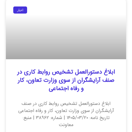
اخبار
ابلاغ دستورالعمل تشخیص روابط کاری در
صنف آرایشگران از سوی وزارت تعاون، کار
و رفاه اجتماعی
ابلاغ دستورالعمل تشخیص روابط کاری در صنف
آرایشگران از سوی وزارت تعاون، کار و رفاه اجتماعی
تاریخ نامه: ۱۴۰۵/۰۳/۲۰ | شماره: ۳۸۹۶۲ | منبع:
معاونت