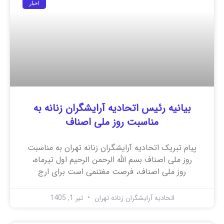
اخبار
بیانیه رئیس اتحادیه آرایشگران زنانه به
مناسبت روز ملی اصناف
پیام تبریک اتحادیه آرایشگران زنانه تهران به مناسبت
روز ملی اصناف بسم الله الرحمن الرحیم اول تیرماه،
روز ملی اصناف، فرصت مغتنمی است برای ارج
اتحادیه آرایشگران زنانه تهران
تیر 1, 1405