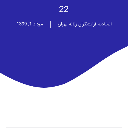
22
اتحادیه آرایشگران زنانه تهران
مرداد 1, 1399