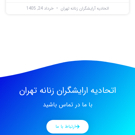
اتحادیه آرایشگران زنانه تهران
خرداد 24, 1405
اتحادیه ارایشگران زنانه تهران
با ما در تماس باشید
ارتباط با ما