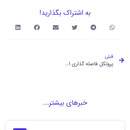
به اشتراک بگذارید!
قبلی
پروتکل فاصله گذاری اجتماعی
خبرهای بیشتر...