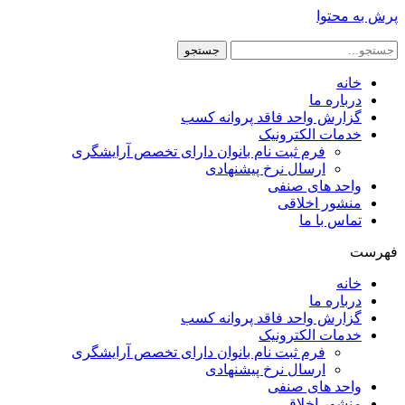
پرش به محتوا
جستجو
خانه
درباره ما
گزارش واحد فاقد پروانه کسب
خدمات الکترونیک
فرم ثبت نام بانوان دارای تخصص آرایشگری
ارسال نرخ پیشنهادی
واحد های صنفی
منشور اخلاقی
تماس با ما
فهرست
خانه
درباره ما
گزارش واحد فاقد پروانه کسب
خدمات الکترونیک
فرم ثبت نام بانوان دارای تخصص آرایشگری
ارسال نرخ پیشنهادی
واحد های صنفی
منشور اخلاقی