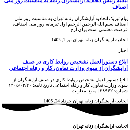
بیانیه رئیس اتحادیه آرایشگران زنانه به مناسبت روز ملی
اصناف
پیام تبریک اتحادیه آرایشگران زنانه تهران به مناسبت روز ملی
اصناف بسم الله الرحمن الرحیم اول تیرماه، روز ملی اصناف،
فرصت مغتنمی است برای ارج
اتحادیه آرایشگران زنانه تهران
تیر 1, 1405
اخبار
ابلاغ دستورالعمل تشخیص روابط کاری در صنف
آرایشگران از سوی وزارت تعاون، کار و رفاه اجتماعی
ابلاغ دستورالعمل تشخیص روابط کاری در صنف آرایشگران از
سوی وزارت تعاون، کار و رفاه اجتماعی تاریخ نامه: ۱۴۰۵/۰۳/۲۰ |
شماره: ۳۸۹۶۲ | منبع: معاونت
اتحادیه آرایشگران زنانه تهران
خرداد 24, 1405
اتحادیه ارایشگران زنانه تهران