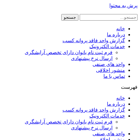
پرش به محتوا
جستجو
خانه
درباره ما
گزارش واحد فاقد پروانه کسب
خدمات الکترونیک
فرم ثبت نام بانوان دارای تخصص آرایشگری
ارسال نرخ پیشنهادی
واحد های صنفی
منشور اخلاقی
تماس با ما
فهرست
خانه
درباره ما
گزارش واحد فاقد پروانه کسب
خدمات الکترونیک
فرم ثبت نام بانوان دارای تخصص آرایشگری
ارسال نرخ پیشنهادی
واحد های صنفی
منشور اخلاقی