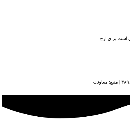
ی است برای ارج