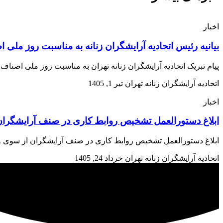
اخبار
بیانیه رئیس اتحادیه آرایشگران زنانه به مناسبت روز ملی 
پیام تبریک اتحادیه آرایشگران زنانه تهران به مناسبت روز ملی اصن
اتحادیه آرایشگران زنانه تهران
تیر 1, 1405
اخبار
ابلاغ دستورالعمل تشخیص روابط کاری در صنف آرایشگران 
ابلاغ دستورالعمل تشخیص روابط کاری در صنف آرایشگران از سوی وزارت تعاون، کار و رفاه اجتم
اتحادیه آرایشگران زنانه تهران
خرداد 24, 1405