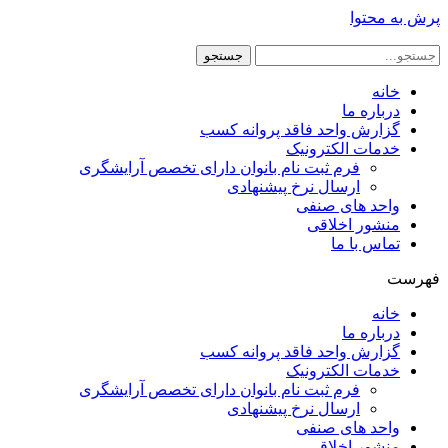
پرش به محتوا
جستجو
خانه
درباره ما
گزارش واحد فاقد پروانه کسب
خدمات الکترونیک
فرم ثبت نام بانوان دارای تخصص آرایشگری
ارسال نرخ پیشنهادی
واحد های صنفی
منشور اخلاقی
تماس با ما
فهرست
خانه
درباره ما
گزارش واحد فاقد پروانه کسب
خدمات الکترونیک
فرم ثبت نام بانوان دارای تخصص آرایشگری
ارسال نرخ پیشنهادی
واحد های صنفی
منشور اخلاقی