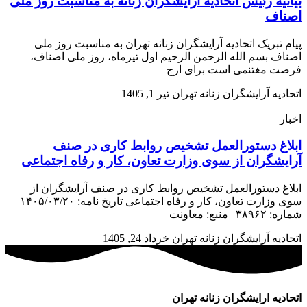
بیانیه رئیس اتحادیه آرایشگران زنانه به مناسبت روز ملی
اصناف
پیام تبریک اتحادیه آرایشگران زنانه تهران به مناسبت روز ملی
اصناف بسم الله الرحمن الرحیم اول تیرماه، روز ملی اصناف،
فرصت مغتنمی است برای ارج
اتحادیه آرایشگران زنانه تهران
تیر 1, 1405
اخبار
ابلاغ دستورالعمل تشخیص روابط کاری در صنف
آرایشگران از سوی وزارت تعاون، کار و رفاه اجتماعی
ابلاغ دستورالعمل تشخیص روابط کاری در صنف آرایشگران از
سوی وزارت تعاون، کار و رفاه اجتماعی تاریخ نامه: ۱۴۰۵/۰۳/۲۰ |
شماره: ۳۸۹۶۲ | منبع: معاونت
اتحادیه آرایشگران زنانه تهران
خرداد 24, 1405
اتحادیه ارایشگران زنانه تهران