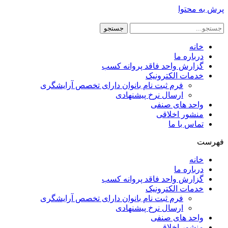
پرش به محتوا
جستجو
خانه
درباره ما
گزارش واحد فاقد پروانه کسب
خدمات الکترونیک
فرم ثبت نام بانوان دارای تخصص آرایشگری
ارسال نرخ پیشنهادی
واحد های صنفی
منشور اخلاقی
تماس با ما
فهرست
خانه
درباره ما
گزارش واحد فاقد پروانه کسب
خدمات الکترونیک
فرم ثبت نام بانوان دارای تخصص آرایشگری
ارسال نرخ پیشنهادی
واحد های صنفی
منشور اخلاقی