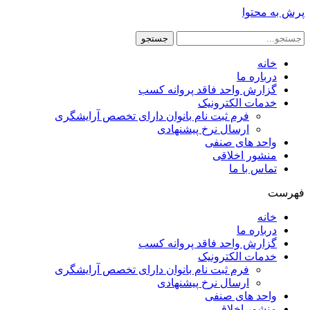
پرش به محتوا
جستجو
خانه
درباره ما
گزارش واحد فاقد پروانه کسب
خدمات الکترونیک
فرم ثبت نام بانوان دارای تخصص آرایشگری
ارسال نرخ پیشنهادی
واحد های صنفی
منشور اخلاقی
تماس با ما
فهرست
خانه
درباره ما
گزارش واحد فاقد پروانه کسب
خدمات الکترونیک
فرم ثبت نام بانوان دارای تخصص آرایشگری
ارسال نرخ پیشنهادی
واحد های صنفی
منشور اخلاقی