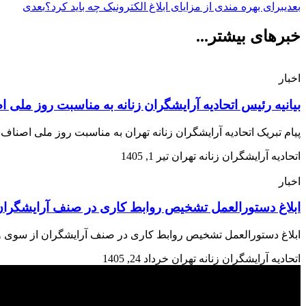
بعدی
برای بهره مندی از مزایای ابلاغ الکترونیک چه باید کرد؟
بعدی
خبرهای بیشتر...
اخبار
بیانیه رئیس اتحادیه آرایشگران زنانه به مناسبت روز ملی 
پیام تبریک اتحادیه آرایشگران زنانه تهران به مناسبت روز ملی اصن
اتحادیه آرایشگران زنانه تهران
تیر 1, 1405
اخبار
ابلاغ دستورالعمل تشخیص روابط کاری در صنف آرایشگران 
ابلاغ دستورالعمل تشخیص روابط کاری در صنف آرایشگران از سوی وزارت تعاون، کار و رفاه اجتم
اتحادیه آرایشگران زنانه تهران
خرداد 24, 1405