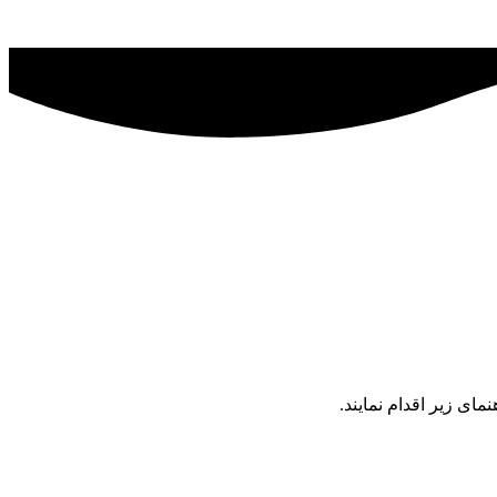
ای زیر اقدام نمایند.