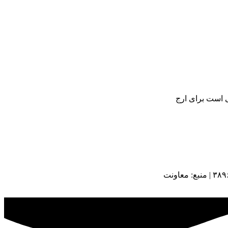
ی است برای ارج