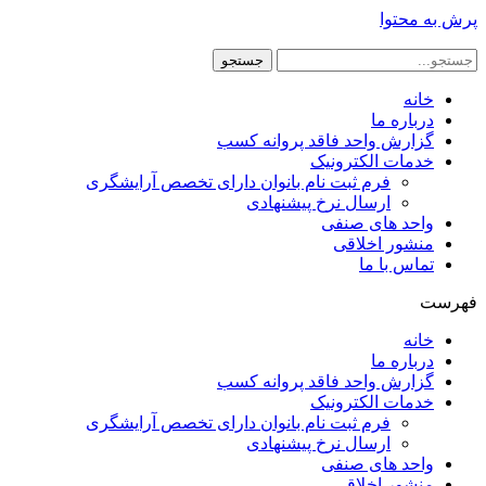
پرش به محتوا
جستجو
خانه
درباره ما
گزارش واحد فاقد پروانه کسب
خدمات الکترونیک
فرم ثبت نام بانوان دارای تخصص آرایشگری
ارسال نرخ پیشنهادی
واحد های صنفی
منشور اخلاقی
تماس با ما
فهرست
خانه
درباره ما
گزارش واحد فاقد پروانه کسب
خدمات الکترونیک
فرم ثبت نام بانوان دارای تخصص آرایشگری
ارسال نرخ پیشنهادی
واحد های صنفی
منشور اخلاقی