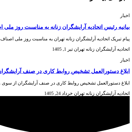
اخبار
بیانیه رئیس اتحادیه آرایشگران زنانه به مناسبت روز ملی 
پیام تبریک اتحادیه آرایشگران زنانه تهران به مناسبت روز ملی اصن
اتحادیه آرایشگران زنانه تهران
تیر 1, 1405
اخبار
ابلاغ دستورالعمل تشخیص روابط کاری در صنف آرایشگران 
ابلاغ دستورالعمل تشخیص روابط کاری در صنف آرایشگران از سوی وزارت تعاون، کار و رفاه اجتم
اتحادیه آرایشگران زنانه تهران
خرداد 24, 1405