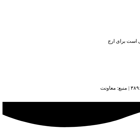
ی است برای ارج