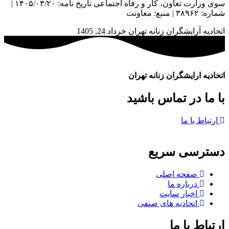
سوی وزارت تعاون، کار و رفاه اجتماعی تاریخ نامه: ۱۴۰۵/۰۳/۲۰ |
شماره: ۳۸۹۶۲ | منبع: معاونت
اتحادیه آرایشگران زنانه تهران
خرداد 24, 1405
اتحادیه ارایشگران زنانه تهران
با ما در تماس باشید
ارتباط با ما
دسترسی سریع
صفحه اصلی
درباره ما
اخبار سایت
اتحادیه های صنفی
ارتباط با ما