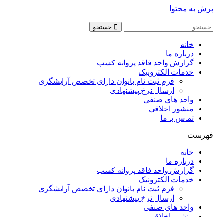
پرش به محتوا
جستجو
خانه
درباره ما
گزارش واحد فاقد پروانه کسب
خدمات الکترونیک
فرم ثبت نام بانوان دارای تخصص آرایشگری
ارسال نرخ پیشنهادی
واحد های صنفی
منشور اخلاقی
تماس با ما
فهرست
خانه
درباره ما
گزارش واحد فاقد پروانه کسب
خدمات الکترونیک
فرم ثبت نام بانوان دارای تخصص آرایشگری
ارسال نرخ پیشنهادی
واحد های صنفی
منشور اخلاقی