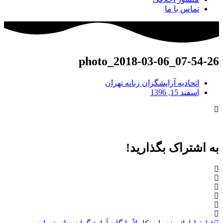
تماس با ما
photo_2018-03-06_07-54-26
اتحادیه آرایشگران زنانه تهران
اسفند 15, 1396
به اشتراک بگذارید!