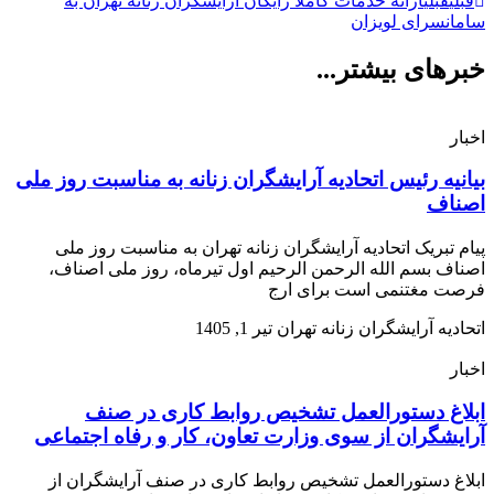
قبلی
قبلی
ارائه خدمات کاملاً رایگان آرایشگران زنانه تهران به
سامانسرای لویزان
خبرهای بیشتر...
اخبار
بیانیه رئیس اتحادیه آرایشگران زنانه به مناسبت روز ملی
اصناف
پیام تبریک اتحادیه آرایشگران زنانه تهران به مناسبت روز ملی
اصناف بسم الله الرحمن الرحیم اول تیرماه، روز ملی اصناف،
فرصت مغتنمی است برای ارج
اتحادیه آرایشگران زنانه تهران
تیر 1, 1405
اخبار
ابلاغ دستورالعمل تشخیص روابط کاری در صنف
آرایشگران از سوی وزارت تعاون، کار و رفاه اجتماعی
ابلاغ دستورالعمل تشخیص روابط کاری در صنف آرایشگران از