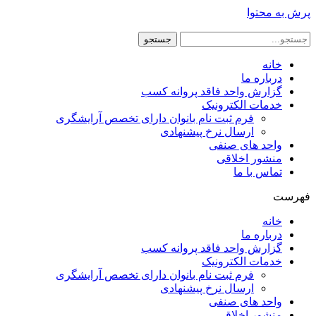
پرش به محتوا
جستجو
خانه
درباره ما
گزارش واحد فاقد پروانه کسب
خدمات الکترونیک
فرم ثبت نام بانوان دارای تخصص آرایشگری
ارسال نرخ پیشنهادی
واحد های صنفی
منشور اخلاقی
تماس با ما
فهرست
خانه
درباره ما
گزارش واحد فاقد پروانه کسب
خدمات الکترونیک
فرم ثبت نام بانوان دارای تخصص آرایشگری
ارسال نرخ پیشنهادی
واحد های صنفی
منشور اخلاقی