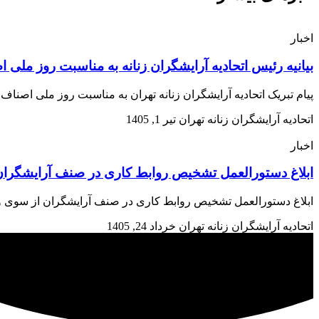
اخبار
بیانیه رئیس اتحادیه آرایشگران زنانه به مناسبت روز ملی 
پیام تبریک اتحادیه آرایشگران زنانه تهران به مناسبت روز ملی اصن
اتحادیه آرایشگران زنانه تهران
تیر 1, 1405
اخبار
ابلاغ دستورالعمل تشخیص روابط کاری در صنف آرایشگران 
ابلاغ دستورالعمل تشخیص روابط کاری در صنف آرایشگران از سوی وزارت تعاون، کار و رفاه اجتم
اتحادیه آرایشگران زنانه تهران
خرداد 24, 1405