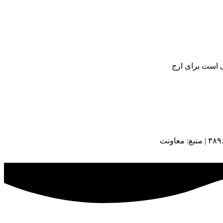
ی است برای ارج