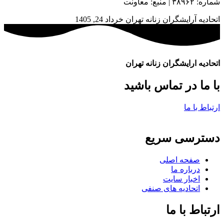
شماره: ۳۸۹۶۲ | منبع: معاونت
اتحادیه آرایشگران زنانه تهران
خرداد 24, 1405
اتحادیه ارایشگران زنانه تهران
با ما در تماس باشید
ارتباط با ما
دسترسی سریع
صفحه اصلی
درباره ما
اخبار سایت
اتحادیه های صنفی
ارتباط با ما