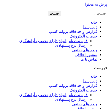
پرش به محتوا
جستجو
خانه
درباره ما
گزارش واحد فاقد پروانه کسب
خدمات الکترونیک
فرم ثبت نام بانوان دارای تخصص آرایشگری
ارسال نرخ پیشنهادی
واحد های صنفی
منشور اخلاقی
تماس با ما
فهرست
خانه
درباره ما
گزارش واحد فاقد پروانه کسب
خدمات الکترونیک
فرم ثبت نام بانوان دارای تخصص آرایشگری
ارسال نرخ پیشنهادی
واحد های صنفی
منشور اخلاقی