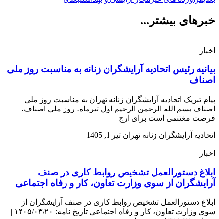
خبرهای بیشتر...
اخبار
بیانیه رئیس اتحادیه آرایشگران زنانه به مناسبت روز ملی
اصناف
پیام تبریک اتحادیه آرایشگران زنانه تهران به مناسبت روز ملی
اصناف بسم الله الرحمن الرحیم اول تیرماه، روز ملی اصناف،
فرصت مغتنمی است برای ارج
اتحادیه آرایشگران زنانه تهران
تیر 1, 1405
اخبار
ابلاغ دستورالعمل تشخیص روابط کاری در صنف
آرایشگران از سوی وزارت تعاون، کار و رفاه اجتماعی
ابلاغ دستورالعمل تشخیص روابط کاری در صنف آرایشگران از
سوی وزارت تعاون، کار و رفاه اجتماعی تاریخ نامه: ۱۴۰۵/۰۳/۲۰ |