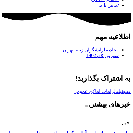
تماس با ما
اطلاعیه مهم
اتحادیه آرایشگران زنانه تهران
شهریور 28, 1402
به اشتراک بگذارید!
قبلی
قبلی
الزامات اماکن عمومی
خبرهای بیشتر...
اخبار