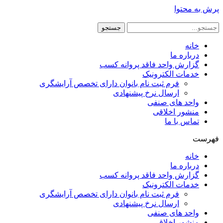
پرش به محتوا
جستجو
خانه
درباره ما
گزارش واحد فاقد پروانه کسب
خدمات الکترونیک
فرم ثبت نام بانوان دارای تخصص آرایشگری
ارسال نرخ پیشنهادی
واحد های صنفی
منشور اخلاقی
تماس با ما
فهرست
خانه
درباره ما
گزارش واحد فاقد پروانه کسب
خدمات الکترونیک
فرم ثبت نام بانوان دارای تخصص آرایشگری
ارسال نرخ پیشنهادی
واحد های صنفی
منشور اخلاقی