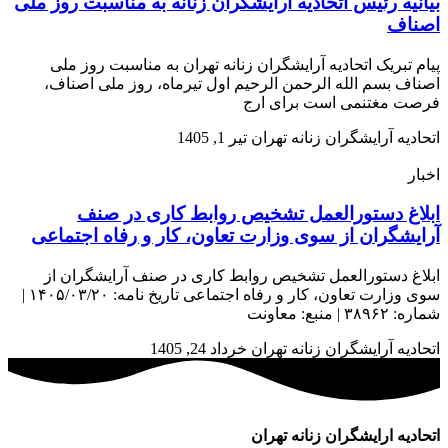
بیانیه رئیس اتحادیه آرایشگران زنانه به مناسبت روز ملی
اصناف
پیام تبریک اتحادیه آرایشگران زنانه تهران به مناسبت روز ملی
اصناف بسم الله الرحمن الرحیم اول تیرماه، روز ملی اصناف،
فرصت مغتنمی است برای ارج
اتحادیه آرایشگران زنانه تهران
تیر 1, 1405
اخبار
ابلاغ دستورالعمل تشخیص روابط کاری در صنف
آرایشگران از سوی وزارت تعاون، کار و رفاه اجتماعی
ابلاغ دستورالعمل تشخیص روابط کاری در صنف آرایشگران از
سوی وزارت تعاون، کار و رفاه اجتماعی تاریخ نامه: ۱۴۰۵/۰۳/۲۰ |
شماره: ۳۸۹۶۲ | منبع: معاونت
اتحادیه آرایشگران زنانه تهران
خرداد 24, 1405
اتحادیه ارایشگران زنانه تهران