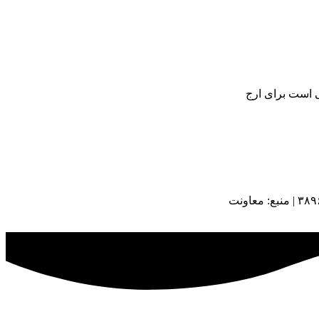
ی است برای ارج