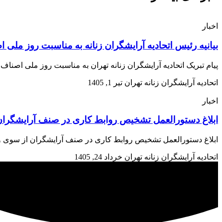
اخبار
بیانیه رئیس اتحادیه آرایشگران زنانه به مناسبت روز ملی 
پیام تبریک اتحادیه آرایشگران زنانه تهران به مناسبت روز ملی اصن
اتحادیه آرایشگران زنانه تهران
تیر 1, 1405
اخبار
ابلاغ دستورالعمل تشخیص روابط کاری در صنف آرایشگران 
ابلاغ دستورالعمل تشخیص روابط کاری در صنف آرایشگران از سوی وزارت تعاون، کار و رفاه اجتم
اتحادیه آرایشگران زنانه تهران
خرداد 24, 1405