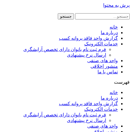
پرش به محتوا
جستجو
خانه
درباره ما
گزارش واحد فاقد پروانه کسب
خدمات الکترونیک
فرم ثبت نام بانوان دارای تخصص آرایشگری
ارسال نرخ پیشنهادی
واحد های صنفی
منشور اخلاقی
تماس با ما
فهرست
خانه
درباره ما
گزارش واحد فاقد پروانه کسب
خدمات الکترونیک
فرم ثبت نام بانوان دارای تخصص آرایشگری
ارسال نرخ پیشنهادی
واحد های صنفی
منشور اخلاقی