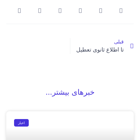
قبلی
تا اطلاع ثانوی تعطیل
خبرهای بیشتر...
اخبار