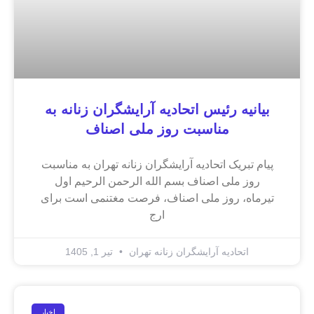
بیانیه رئیس اتحادیه آرایشگران زنانه به
مناسبت روز ملی اصناف
پیام تبریک اتحادیه آرایشگران زنانه تهران به مناسبت
روز ملی اصناف بسم الله الرحمن الرحیم اول
تیرماه، روز ملی اصناف، فرصت مغتنمی است برای
ارج
اتحادیه آرایشگران زنانه تهران
تیر 1, 1405
اخبار