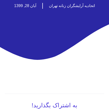
اتحادیه آرایشگران زنانه تهران
آبان 28, 1399
به اشتراک بگذارید!