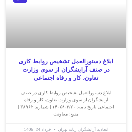
ابلاغ دستورالعمل تشخیص روابط کاری
در صنف آرایشگران از سوی وزارت
تعاون، کار و رفاه اجتماعی
ابلاغ دستورالعمل تشخیص روابط کاری در صنف
آرایشگران از سوی وزارت تعاون، کار و رفاه
اجتماعی تاریخ نامه: ۱۴۰۵/۰۳/۲۰ | شماره: ۳۸۹۶۲ |
منبع: معاونت
اتحادیه آرایشگران زنانه تهران
خرداد 24, 1405