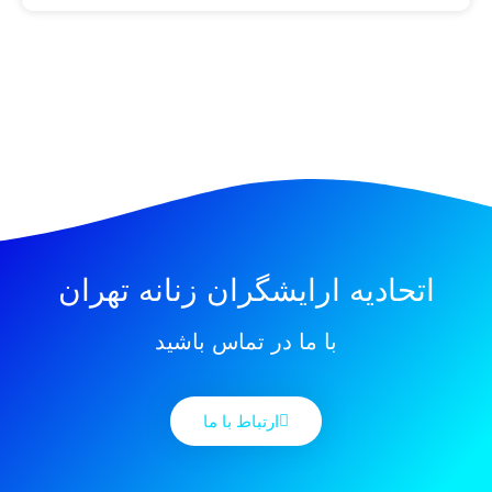
اتحادیه ارایشگران زنانه تهران
با ما در تماس باشید
ارتباط با ما