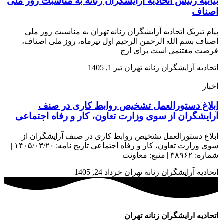
بیانیه رئیس اتحادیه آرایشگران زنانه به مناسبت روز ملی
اصناف
پیام تبریک اتحادیه آرایشگران زنانه تهران به مناسبت روز ملی
اصناف بسم الله الرحمن الرحیم اول تیرماه، روز ملی اصناف،
فرصت مغتنمی است برای ارج
اتحادیه آرایشگران زنانه تهران
تیر 1, 1405
اخبار
ابلاغ دستورالعمل تشخیص روابط کاری در صنف
آرایشگران از سوی وزارت تعاون، کار و رفاه اجتماعی
ابلاغ دستورالعمل تشخیص روابط کاری در صنف آرایشگران از
سوی وزارت تعاون، کار و رفاه اجتماعی تاریخ نامه: ۱۴۰۵/۰۳/۲۰ |
شماره: ۳۸۹۶۲ | منبع: معاونت
اتحادیه آرایشگران زنانه تهران
خرداد 24, 1405
اتحادیه ارایشگران زنانه تهران