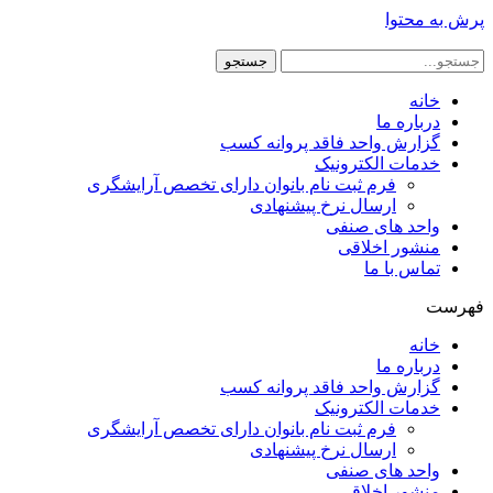
پرش به محتوا
جستجو
خانه
درباره ما
گزارش واحد فاقد پروانه کسب
خدمات الکترونیک
فرم ثبت نام بانوان دارای تخصص آرایشگری
ارسال نرخ پیشنهادی
واحد های صنفی
منشور اخلاقی
تماس با ما
فهرست
خانه
درباره ما
گزارش واحد فاقد پروانه کسب
خدمات الکترونیک
فرم ثبت نام بانوان دارای تخصص آرایشگری
ارسال نرخ پیشنهادی
واحد های صنفی
منشور اخلاقی