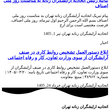
بیانیه رئیس اتحادیه آرایشگران زنانه به مناسبت روز ملی
اصناف
پیام تبریک اتحادیه آرایشگران زنانه تهران به مناسبت روز ملی
اصناف بسم الله الرحمن الرحیم اول تیرماه، روز ملی اصناف،
فرصت مغتنمی است برای ارج
اتحادیه آرایشگران زنانه تهران
تیر 1, 1405
اخبار
ابلاغ دستورالعمل تشخیص روابط کاری در صنف
آرایشگران از سوی وزارت تعاون، کار و رفاه اجتماعی
ابلاغ دستورالعمل تشخیص روابط کاری در صنف آرایشگران از
سوی وزارت تعاون، کار و رفاه اجتماعی تاریخ نامه: ۱۴۰۵/۰۳/۲۰ |
شماره: ۳۸۹۶۲ | منبع: معاونت
اتحادیه آرایشگران زنانه تهران
خرداد 24, 1405
اتحادیه ارایشگران زنانه تهران