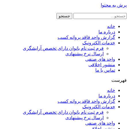
پرش به محتوا
جستجو
خانه
درباره ما
گزارش واحد فاقد پروانه کسب
خدمات الکترونیک
فرم ثبت نام بانوان دارای تخصص آرایشگری
ارسال نرخ پیشنهادی
واحد های صنفی
منشور اخلاقی
تماس با ما
فهرست
خانه
درباره ما
گزارش واحد فاقد پروانه کسب
خدمات الکترونیک
فرم ثبت نام بانوان دارای تخصص آرایشگری
ارسال نرخ پیشنهادی
واحد های صنفی
منشور اخلاقی