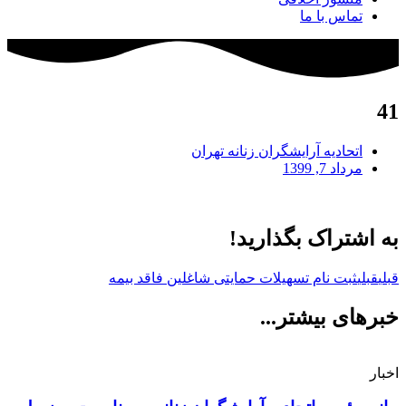
تماس با ما
41
اتحادیه آرایشگران زنانه تهران
مرداد 7, 1399
به اشتراک بگذارید!
قبلی
قبلی
ثبت نام تسهیلات حمایتی شاغلین فاقد بیمه
خبرهای بیشتر...
اخبار