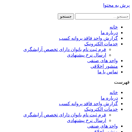
پرش به محتوا
جستجو
خانه
درباره ما
گزارش واحد فاقد پروانه کسب
خدمات الکترونیک
فرم ثبت نام بانوان دارای تخصص آرایشگری
ارسال نرخ پیشنهادی
واحد های صنفی
منشور اخلاقی
تماس با ما
فهرست
خانه
درباره ما
گزارش واحد فاقد پروانه کسب
خدمات الکترونیک
فرم ثبت نام بانوان دارای تخصص آرایشگری
ارسال نرخ پیشنهادی
واحد های صنفی
منشور اخلاقی