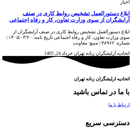
اخبار
ابلاغ دستورالعمل تشخیص روابط کاری در صنف
آرایشگران از سوی وزارت تعاون، کار و رفاه اجتماعی
ابلاغ دستورالعمل تشخیص روابط کاری در صنف آرایشگران از
سوی وزارت تعاون، کار و رفاه اجتماعی تاریخ نامه: ۱۴۰۵/۰۳/۲۰ |
شماره: ۳۸۹۶۲ | منبع: معاونت
اتحادیه آرایشگران زنانه تهران
خرداد 24, 1405
اتحادیه ارایشگران زنانه تهران
با ما در تماس باشید
ارتباط با ما
دسترسی سریع