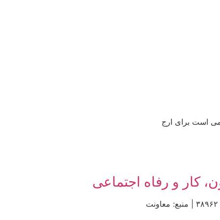
نمی است برای ارج
، کار و رفاه اجتماعی