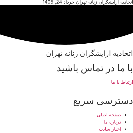
اتحادیه آرایشگران زنانه تهران
خرداد 24, 1405
اتحادیه ارایشگران زنانه تهران
با ما در تماس باشید
ارتباط با ما
دسترسی سریع
صفحه اصلی
درباره ما
اخبار سایت