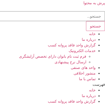
پرش به محتوا
جستجو
خانه
درباره ما
گزارش واحد فاقد پروانه کسب
خدمات الکترونیک
فرم ثبت نام بانوان دارای تخصص آرایشگری
ارسال نرخ پیشنهادی
واحد های صنفی
منشور اخلاقی
تماس با ما
فهرست
خانه
درباره ما
گزارش واحد فاقد پروانه کسب