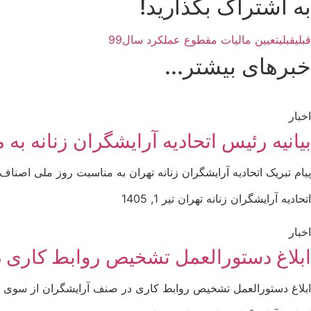
به اشتراک بگذارید!
قبلی
قبلی
تعیین مالیات مقطوع عملکرد سال99
خبرهای بیشتر...
اخبار
بیانیه رئیس اتحادیه آرایشگران زنانه ب
پیام تبریک اتحادیه آرایشگران زنانه تهران به مناسبت روز ملی اصن
اتحادیه آرایشگران زنانه تهران
تیر 1, 1405
اخبار
ابلاغ دستورالعمل تشخیص روابط کاری د
ابلاغ دستورالعمل تشخیص روابط کاری در صنف آرایشگران از سوی وزارت تعاون، کار و رفاه اجت