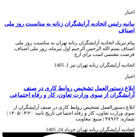
اخبار
بیانیه رئیس اتحادیه آرایشگران زنانه به مناسبت روز ملی
اصناف
پیام تبریک اتحادیه آرایشگران زنانه تهران به مناسبت روز ملی
اصناف بسم الله الرحمن الرحیم اول تیرماه، روز ملی اصناف،
فرصت مغتنمی است برای ارج
اتحادیه آرایشگران زنانه تهران
تیر 1, 1405
اخبار
ابلاغ دستورالعمل تشخیص روابط کاری در صنف
آرایشگران از سوی وزارت تعاون، کار و رفاه اجتماعی
ابلاغ دستورالعمل تشخیص روابط کاری در صنف آرایشگران از
سوی وزارت تعاون، کار و رفاه اجتماعی تاریخ نامه: ۱۴۰۵/۰۳/۲۰ |
شماره: ۳۸۹۶۲ | منبع: معاونت
اتحادیه آرایشگران زنانه تهران
خرداد 24, 1405