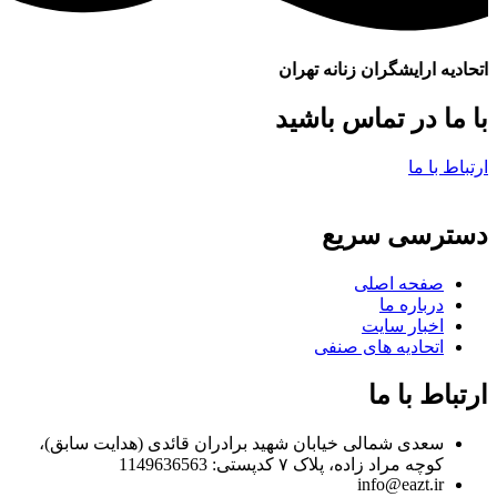
اتحادیه ارایشگران زنانه تهران
با ما در تماس باشید
ارتباط با ما
دسترسی سریع
صفحه اصلی
درباره ما
اخبار سایت
اتحادیه های صنفی
ارتباط با ما
سعدی شمالی خیابان شهید برادران قائدی (هدایت سابق)،
کوچه مراد زاده، پلاک ۷ کدپستی: 1149636563
info@eazt.ir