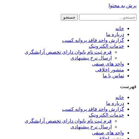
پرش به محتوا
جستجو
خانه
درباره ما
گزارش واحد فاقد پروانه کسب
خدمات الکترونیک
فرم ثبت نام بانوان دارای تخصص آرایشگری
ارسال نرخ پیشنهادی
واحد های صنفی
منشور اخلاقی
تماس با ما
فهرست
خانه
درباره ما
گزارش واحد فاقد پروانه کسب
خدمات الکترونیک
فرم ثبت نام بانوان دارای تخصص آرایشگری
ارسال نرخ پیشنهادی
واحد های صنفی
منشور اخلاقی