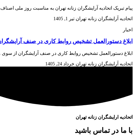
پیام تبریک اتحادیه آرایشگران زنانه تهران به مناسبت روز ملی اصن
اتحادیه آرایشگران زنانه تهران
تیر 1, 1405
اخبار
ابلاغ دستورالعمل تشخیص روابط کاری در صنف آرایشگران 
ابلاغ دستورالعمل تشخیص روابط کاری در صنف آرایشگران از سوی وزارت تعاون، کار و رفاه اجتم
اتحادیه آرایشگران زنانه تهران
خرداد 24, 1405
اتحادیه ارایشگران زنانه تهران
با ما در تماس باشید