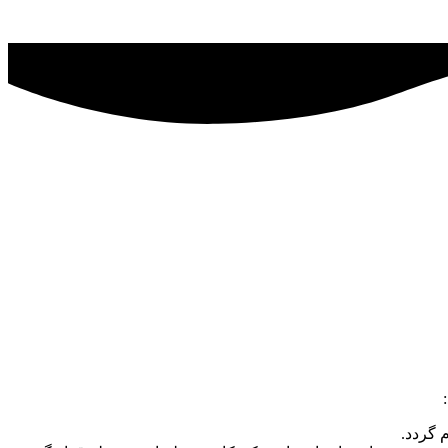
 گردد.