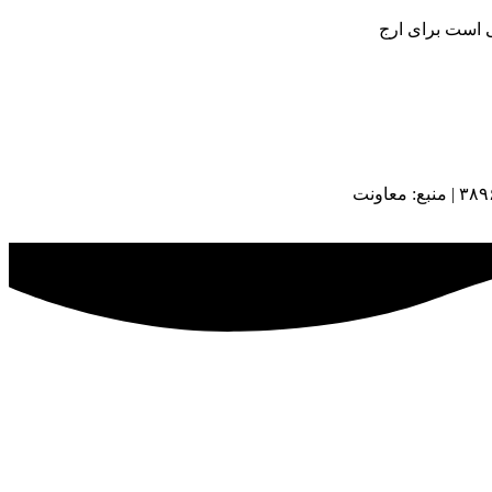
ی است برای ارج