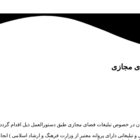
ی مجازی
 تبلیغاتی دارای پروانه معتبر از وزارت فرهنگ و ارشاد اسلامی ) انجام