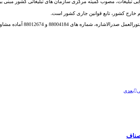
یم خارج کشور، تابع قوانین جاری کشور است.
ی
بعدی
اصناف