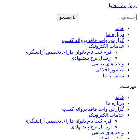
پرش به محتوا
جستجو
خانه
درباره ما
گزارش واحد فاقد پروانه کسب
خدمات الکترونیک
فرم ثبت نام بانوان دارای تخصص آرایشگری
ارسال نرخ پیشنهادی
واحد های صنفی
منشور اخلاقی
تماس با ما
فهرست
خانه
درباره ما
گزارش واحد فاقد پروانه کسب
خدمات الکترونیک
فرم ثبت نام بانوان دارای تخصص آرایشگری
ارسال نرخ پیشنهادی
واحد های صنفی
منشور اخلاقی