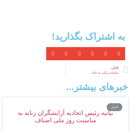
به اشتراک بگذارید!
قبلی
سامانه برکت به خانه
خبرهای بیشتر...
اخبار
بیانیه رئیس اتحادیه آرایشگران زنانه به
مناسبت روز ملی اصناف