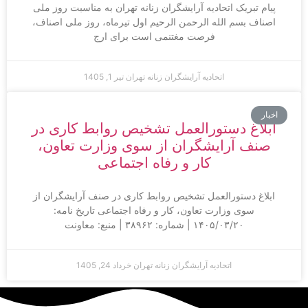
پیام تبریک اتحادیه آرایشگران زنانه تهران به مناسبت روز ملی
اصناف بسم الله الرحمن الرحیم اول تیرماه، روز ملی اصناف،
فرصت مغتنمی است برای ارج
اتحادیه آرایشگران زنانه تهران
تیر 1, 1405
اخبار
ابلاغ دستورالعمل تشخیص روابط کاری در
صنف آرایشگران از سوی وزارت تعاون،
کار و رفاه اجتماعی
ابلاغ دستورالعمل تشخیص روابط کاری در صنف آرایشگران از
سوی وزارت تعاون، کار و رفاه اجتماعی تاریخ نامه:
۱۴۰۵/۰۳/۲۰ | شماره: ۳۸۹۶۲ | منبع: معاونت
اتحادیه آرایشگران زنانه تهران
خرداد 24, 1405