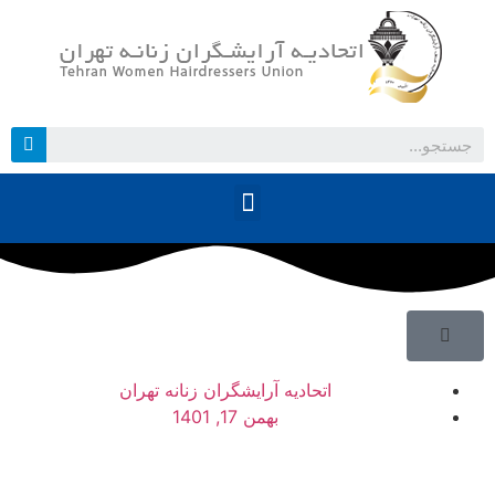
3
اتحادیه آرایشگران زنانه تهران
بهمن 17, 1401