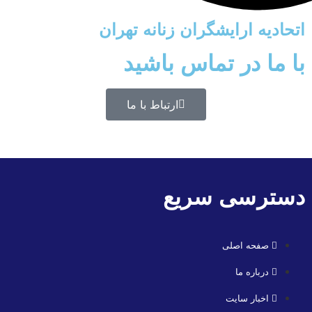
اتحادیه ارایشگران زنانه تهران
با ما در تماس باشید
ارتباط با ما
دسترسی سریع
صفحه اصلی
درباره ما
اخبار سایت