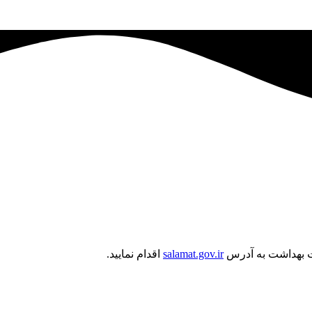
salamat.gov.ir
اقدام نمایید.