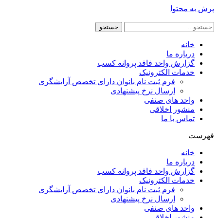
پرش به محتوا
جستجو
خانه
درباره ما
گزارش واحد فاقد پروانه کسب
خدمات الکترونیک
فرم ثبت نام بانوان دارای تخصص آرایشگری
ارسال نرخ پیشنهادی
واحد های صنفی
منشور اخلاقی
تماس با ما
فهرست
خانه
درباره ما
گزارش واحد فاقد پروانه کسب
خدمات الکترونیک
فرم ثبت نام بانوان دارای تخصص آرایشگری
ارسال نرخ پیشنهادی
واحد های صنفی
منشور اخلاقی