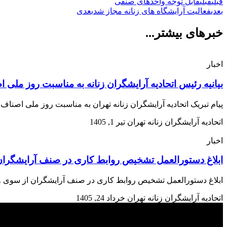
قبلی
قبلی
قابل توجه واحدهای صنفی
بعدی
فعالیت آرایشگاه های زنانه مجاز شد
بعدی
خبرهای بیشتر...
اخبار
بیانیه رئیس اتحادیه آرایشگران زنانه به مناسبت روز ملی 
پیام تبریک اتحادیه آرایشگران زنانه تهران به مناسبت روز ملی اصن
اتحادیه آرایشگران زنانه تهران
تیر 1, 1405
اخبار
ابلاغ دستورالعمل تشخیص روابط کاری در صنف آرایشگران 
ابلاغ دستورالعمل تشخیص روابط کاری در صنف آرایشگران از سوی وزارت تعاون، کار و رفاه اجتم
اتحادیه آرایشگران زنانه تهران
خرداد 24, 1405