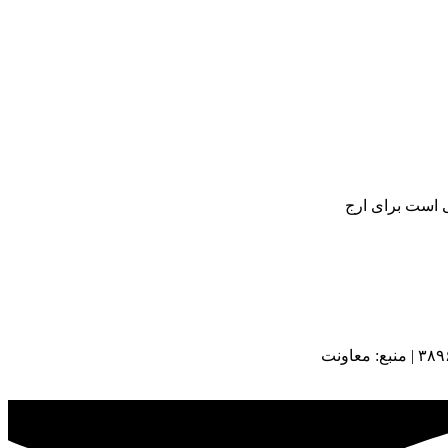
ی است برای ارج