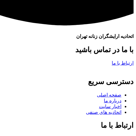
اتحادیه ارایشگران زنانه تهران
با ما در تماس باشید
ارتباط با ما
دسترسی سریع
صفحه اصلی
درباره ما
اخبار سایت
اتحادیه های صنفی
ارتباط با ما