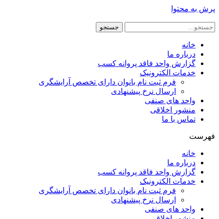
پرش به محتوا
جستجو
خانه
درباره ما
گزارش واحد فاقد پروانه کسب
خدمات الکترونیک
فرم ثبت نام بانوان دارای تخصص آرایشگری
ارسال نرخ پیشنهادی
واحد های صنفی
منشور اخلاقی
تماس با ما
فهرست
خانه
درباره ما
گزارش واحد فاقد پروانه کسب
خدمات الکترونیک
فرم ثبت نام بانوان دارای تخصص آرایشگری
ارسال نرخ پیشنهادی
واحد های صنفی
منشور اخلاقی