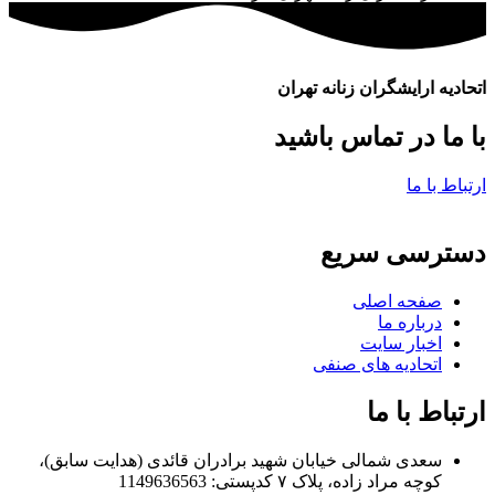
اتحادیه ارایشگران زنانه تهران
با ما در تماس باشید
ارتباط با ما
دسترسی سریع
صفحه اصلی
درباره ما
اخبار سایت
اتحادیه های صنفی
ارتباط با ما
سعدی شمالی خیابان شهید برادران قائدی (هدایت سابق)،
کوچه مراد زاده، پلاک ۷ کدپستی: 1149636563