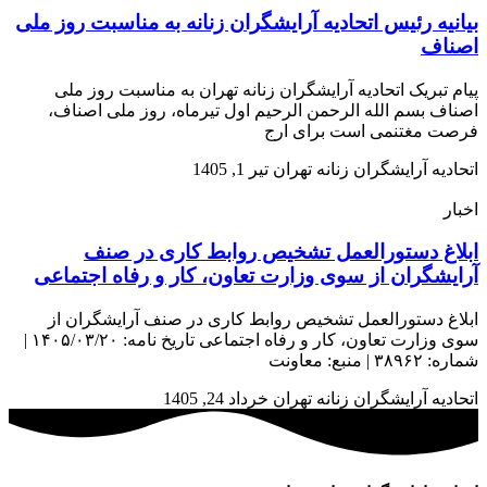
بیانیه رئیس اتحادیه آرایشگران زنانه به مناسبت روز ملی
اصناف
پیام تبریک اتحادیه آرایشگران زنانه تهران به مناسبت روز ملی
اصناف بسم الله الرحمن الرحیم اول تیرماه، روز ملی اصناف،
فرصت مغتنمی است برای ارج
اتحادیه آرایشگران زنانه تهران
تیر 1, 1405
اخبار
ابلاغ دستورالعمل تشخیص روابط کاری در صنف
آرایشگران از سوی وزارت تعاون، کار و رفاه اجتماعی
ابلاغ دستورالعمل تشخیص روابط کاری در صنف آرایشگران از
سوی وزارت تعاون، کار و رفاه اجتماعی تاریخ نامه: ۱۴۰۵/۰۳/۲۰ |
شماره: ۳۸۹۶۲ | منبع: معاونت
اتحادیه آرایشگران زنانه تهران
خرداد 24, 1405