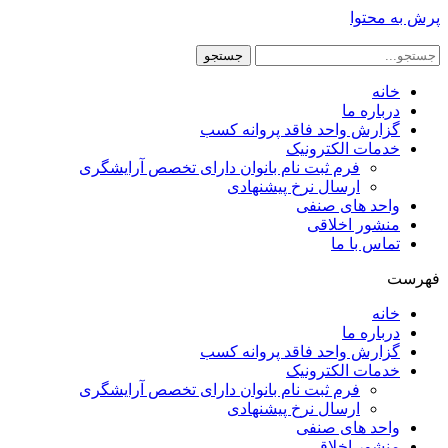
پرش به محتوا
جستجو
خانه
درباره ما
گزارش واحد فاقد پروانه کسب
خدمات الکترونیک
فرم ثبت نام بانوان دارای تخصص آرایشگری
ارسال نرخ پیشنهادی
واحد های صنفی
منشور اخلاقی
تماس با ما
فهرست
خانه
درباره ما
گزارش واحد فاقد پروانه کسب
خدمات الکترونیک
فرم ثبت نام بانوان دارای تخصص آرایشگری
ارسال نرخ پیشنهادی
واحد های صنفی
منشور اخلاقی