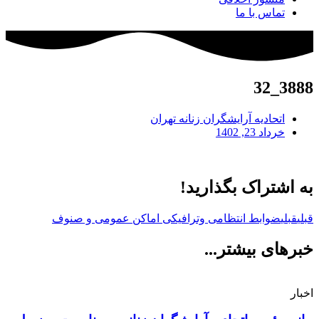
تماس با ما
3888_32
اتحادیه آرایشگران زنانه تهران
خرداد 23, 1402
به اشتراک بگذارید!
قبلی
قبلی
ضوابط انتظامی وترافیکی اماکن عمومی و صنوف
خبرهای بیشتر...
اخبار