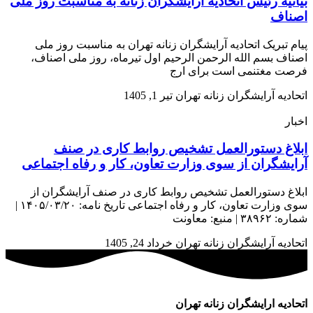
بیانیه رئیس اتحادیه آرایشگران زنانه به مناسبت روز ملی
اصناف
پیام تبریک اتحادیه آرایشگران زنانه تهران به مناسبت روز ملی
اصناف بسم الله الرحمن الرحیم اول تیرماه، روز ملی اصناف،
فرصت مغتنمی است برای ارج
اتحادیه آرایشگران زنانه تهران
تیر 1, 1405
اخبار
ابلاغ دستورالعمل تشخیص روابط کاری در صنف
آرایشگران از سوی وزارت تعاون، کار و رفاه اجتماعی
ابلاغ دستورالعمل تشخیص روابط کاری در صنف آرایشگران از
سوی وزارت تعاون، کار و رفاه اجتماعی تاریخ نامه: ۱۴۰۵/۰۳/۲۰ |
شماره: ۳۸۹۶۲ | منبع: معاونت
اتحادیه آرایشگران زنانه تهران
خرداد 24, 1405
اتحادیه ارایشگران زنانه تهران