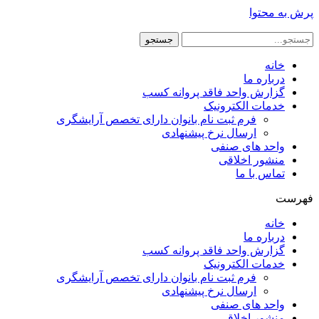
پرش به محتوا
جستجو
خانه
درباره ما
گزارش واحد فاقد پروانه کسب
خدمات الکترونیک
فرم ثبت نام بانوان دارای تخصص آرایشگری
ارسال نرخ پیشنهادی
واحد های صنفی
منشور اخلاقی
تماس با ما
فهرست
خانه
درباره ما
گزارش واحد فاقد پروانه کسب
خدمات الکترونیک
فرم ثبت نام بانوان دارای تخصص آرایشگری
ارسال نرخ پیشنهادی
واحد های صنفی
منشور اخلاقی