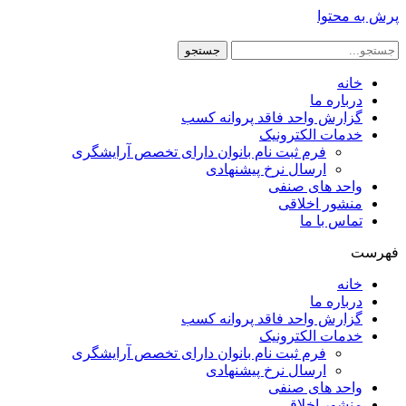
پرش به محتوا
جستجو
خانه
درباره ما
گزارش واحد فاقد پروانه کسب
خدمات الکترونیک
فرم ثبت نام بانوان دارای تخصص آرایشگری
ارسال نرخ پیشنهادی
واحد های صنفی
منشور اخلاقی
تماس با ما
فهرست
خانه
درباره ما
گزارش واحد فاقد پروانه کسب
خدمات الکترونیک
فرم ثبت نام بانوان دارای تخصص آرایشگری
ارسال نرخ پیشنهادی
واحد های صنفی
منشور اخلاقی