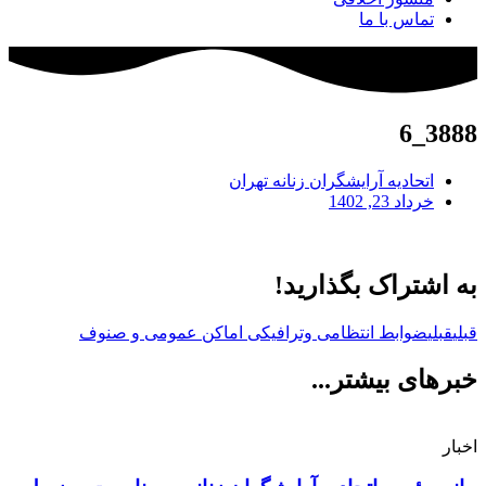
تماس با ما
3888_6
اتحادیه آرایشگران زنانه تهران
خرداد 23, 1402
به اشتراک بگذارید!
قبلی
قبلی
ضوابط انتظامی وترافیکی اماکن عمومی و صنوف
خبرهای بیشتر...
اخبار