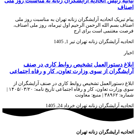
بیانیه رئیس اتحادیه آرایشگران زنانه به مناسبت روز ملی
اصناف
پیام تبریک اتحادیه آرایشگران زنانه تهران به مناسبت روز ملی
اصناف بسم الله الرحمن الرحیم اول تیرماه، روز ملی اصناف،
فرصت مغتنمی است برای ارج
اتحادیه آرایشگران زنانه تهران
تیر 1, 1405
اخبار
ابلاغ دستورالعمل تشخیص روابط کاری در صنف
آرایشگران از سوی وزارت تعاون، کار و رفاه اجتماعی
ابلاغ دستورالعمل تشخیص روابط کاری در صنف آرایشگران از
سوی وزارت تعاون، کار و رفاه اجتماعی تاریخ نامه: ۱۴۰۵/۰۳/۲۰ |
شماره: ۳۸۹۶۲ | منبع: معاونت
اتحادیه آرایشگران زنانه تهران
خرداد 24, 1405
اتحادیه ارایشگران زنانه تهران