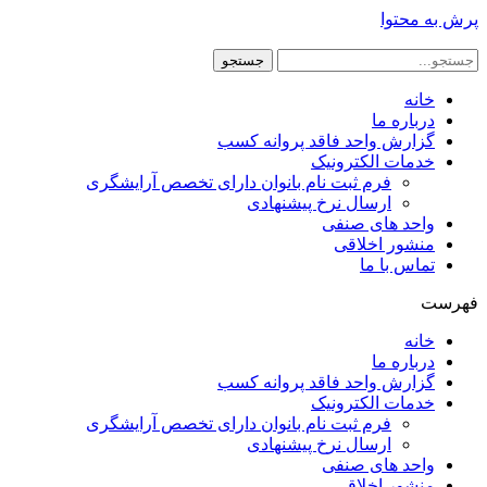
پرش به محتوا
جستجو
خانه
درباره ما
گزارش واحد فاقد پروانه کسب
خدمات الکترونیک
فرم ثبت نام بانوان دارای تخصص آرایشگری
ارسال نرخ پیشنهادی
واحد های صنفی
منشور اخلاقی
تماس با ما
فهرست
خانه
درباره ما
گزارش واحد فاقد پروانه کسب
خدمات الکترونیک
فرم ثبت نام بانوان دارای تخصص آرایشگری
ارسال نرخ پیشنهادی
واحد های صنفی
منشور اخلاقی