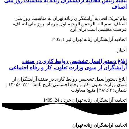
بیانیه رئیس اتحادیه آرایشگران زنانه به مناسبت روز ملی
اصناف
پیام تبریک اتحادیه آرایشگران زنانه تهران به مناسبت روز ملی
اصناف بسم الله الرحمن الرحیم اول تیرماه، روز ملی اصناف،
فرصت مغتنمی است برای ارج
اتحادیه آرایشگران زنانه تهران
تیر 1, 1405
اخبار
ابلاغ دستورالعمل تشخیص روابط کاری در صنف
آرایشگران از سوی وزارت تعاون، کار و رفاه اجتماعی
ابلاغ دستورالعمل تشخیص روابط کاری در صنف آرایشگران از
سوی وزارت تعاون، کار و رفاه اجتماعی تاریخ نامه: ۱۴۰۵/۰۳/۲۰ |
شماره: ۳۸۹۶۲ | منبع: معاونت
اتحادیه آرایشگران زنانه تهران
خرداد 24, 1405
اتحادیه ارایشگران زنانه تهران