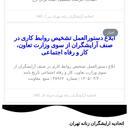
اتحادیه آرایشگران زنانه تهران
تیر 1, 1405
اخبار
ابلاغ دستورالعمل تشخیص روابط کاری در
صنف آرایشگران از سوی وزارت تعاون،
کار و رفاه اجتماعی
ابلاغ دستورالعمل تشخیص روابط کاری در صنف آرایشگران از
سوی وزارت تعاون، کار و رفاه اجتماعی تاریخ نامه:
۱۴۰۵/۰۳/۲۰ | شماره: ۳۸۹۶۲ | منبع: معاونت
اتحادیه آرایشگران زنانه تهران
خرداد 24, 1405
اتحادیه ارایشگران زنانه تهران