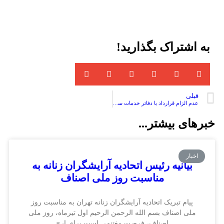
به اشتراک بگذارید!
قبلی
عدم الزام قرارداد با دفاتر خدمات سلامت
خبرهای بیشتر...
اخبار
بیانیه رئیس اتحادیه آرایشگران زنانه به
مناسبت روز ملی اصناف
پیام تبریک اتحادیه آرایشگران زنانه تهران به مناسبت روز
ملی اصناف بسم الله الرحمن الرحیم اول تیرماه، روز ملی
اصناف، فرصت مغتنمی است برای ارج