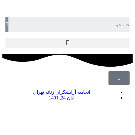
22
اتحادیه آرایشگران زنانه تهران
آبان 24, 1401