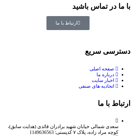
با ما در تماس باشید
ارتباط با ما
دسترسی سریع
صفحه اصلی
درباره ما
اخبار سایت
اتحادیه های صنفی
ارتباط با ما
سعدی شمالی خیابان شهید برادران قائدی (هدایت سابق)،
کوچه مراد زاده، پلاک ۷ کدپستی: 1149636563