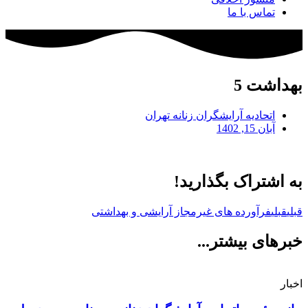
تماس با ما
بهداشت 5
اتحادیه آرایشگران زنانه تهران
آبان 15, 1402
به اشتراک بگذارید!
قبلی
قبلی
فرآورده های غیرمجاز آرایشی و بهداشتی
خبرهای بیشتر...
اخبار