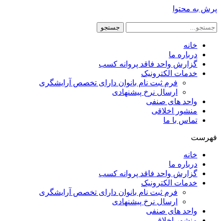
پرش به محتوا
جستجو
خانه
درباره ما
گزارش واحد فاقد پروانه کسب
خدمات الکترونیک
فرم ثبت نام بانوان دارای تخصص آرایشگری
ارسال نرخ پیشنهادی
واحد های صنفی
منشور اخلاقی
تماس با ما
فهرست
خانه
درباره ما
گزارش واحد فاقد پروانه کسب
خدمات الکترونیک
فرم ثبت نام بانوان دارای تخصص آرایشگری
ارسال نرخ پیشنهادی
واحد های صنفی
منشور اخلاقی