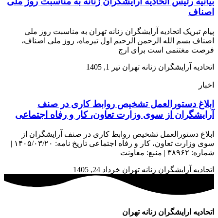
بیانیه رئیس اتحادیه آرایشگران زنانه به مناسبت روز ملی
اصناف
پیام تبریک اتحادیه آرایشگران زنانه تهران به مناسبت روز ملی
اصناف بسم الله الرحمن الرحیم اول تیرماه، روز ملی اصناف،
فرصت مغتنمی است برای ارج
اتحادیه آرایشگران زنانه تهران
تیر 1, 1405
اخبار
ابلاغ دستورالعمل تشخیص روابط کاری در صنف
آرایشگران از سوی وزارت تعاون، کار و رفاه اجتماعی
ابلاغ دستورالعمل تشخیص روابط کاری در صنف آرایشگران از
سوی وزارت تعاون، کار و رفاه اجتماعی تاریخ نامه: ۱۴۰۵/۰۳/۲۰ |
شماره: ۳۸۹۶۲ | منبع: معاونت
اتحادیه آرایشگران زنانه تهران
خرداد 24, 1405
اتحادیه ارایشگران زنانه تهران