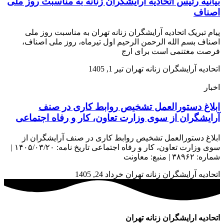
بیانیه رئیس اتحادیه آرایشگران زنانه به مناسبت روز ملی
اصناف
پیام تبریک اتحادیه آرایشگران زنانه تهران به مناسبت روز ملی
اصناف بسم الله الرحمن الرحیم اول تیرماه، روز ملی اصناف،
فرصت مغتنمی است برای ارج
اتحادیه آرایشگران زنانه تهران
تیر 1, 1405
اخبار
ابلاغ دستورالعمل تشخیص روابط کاری در صنف
آرایشگران از سوی وزارت تعاون، کار و رفاه اجتماعی
ابلاغ دستورالعمل تشخیص روابط کاری در صنف آرایشگران از
سوی وزارت تعاون، کار و رفاه اجتماعی تاریخ نامه: ۱۴۰۵/۰۳/۲۰ |
شماره: ۳۸۹۶۲ | منبع: معاونت
اتحادیه آرایشگران زنانه تهران
خرداد 24, 1405
اتحادیه ارایشگران زنانه تهران