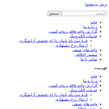
پرش به محتوا
جستجو
خانه
درباره ما
گزارش واحد فاقد پروانه کسب
خدمات الکترونیک
فرم ثبت نام بانوان دارای تخصص آرایشگری
ارسال نرخ پیشنهادی
واحد های صنفی
منشور اخلاقی
تماس با ما
فهرست
خانه
درباره ما
گزارش واحد فاقد پروانه کسب
خدمات الکترونیک
فرم ثبت نام بانوان دارای تخصص آرایشگری
ارسال نرخ پیشنهادی
واحد های صنفی
منشور اخلاقی