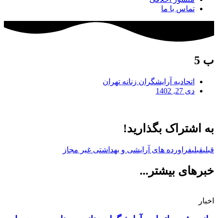
تماس با ما
ب 5
اتحادیه آرایشگران زنانه تهران
دی 27, 1402
به اشتراک بگذارید!
قبلی
قبلی
فراورده های آرایشی و بهداشتی غیر مجاز
خبرهای بیشتر...
اخبار