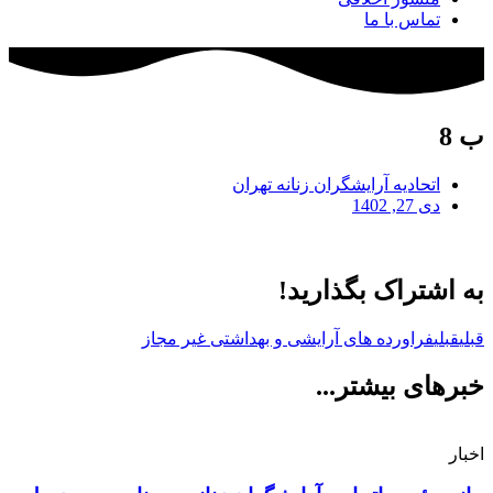
تماس با ما
ب 8
اتحادیه آرایشگران زنانه تهران
دی 27, 1402
به اشتراک بگذارید!
قبلی
قبلی
فراورده های آرایشی و بهداشتی غیر مجاز
خبرهای بیشتر...
اخبار