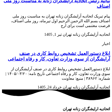
بیانیه رئیس اتحادیه آرایشگران زنانه به مناسبت روز ملی
اصناف
پیام تبریک اتحادیه آرایشگران زنانه تهران به مناسبت روز ملی
اصناف بسم الله الرحمن الرحیم اول تیرماه، روز ملی اصناف،
فرصت مغتنمی است برای ارج
اتحادیه آرایشگران زنانه تهران
تیر 1, 1405
اخبار
ابلاغ دستورالعمل تشخیص روابط کاری در صنف
آرایشگران از سوی وزارت تعاون، کار و رفاه اجتماعی
ابلاغ دستورالعمل تشخیص روابط کاری در صنف آرایشگران از
سوی وزارت تعاون، کار و رفاه اجتماعی تاریخ نامه: ۱۴۰۵/۰۳/۲۰ |
شماره: ۳۸۹۶۲ | منبع: معاونت
اتحادیه آرایشگران زنانه تهران
خرداد 24, 1405
اتحادیه ارایشگران زنانه تهران