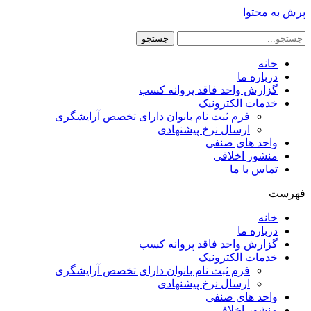
پرش به محتوا
جستجو
خانه
درباره ما
گزارش واحد فاقد پروانه کسب
خدمات الکترونیک
فرم ثبت نام بانوان دارای تخصص آرایشگری
ارسال نرخ پیشنهادی
واحد های صنفی
منشور اخلاقی
تماس با ما
فهرست
خانه
درباره ما
گزارش واحد فاقد پروانه کسب
خدمات الکترونیک
فرم ثبت نام بانوان دارای تخصص آرایشگری
ارسال نرخ پیشنهادی
واحد های صنفی
منشور اخلاقی